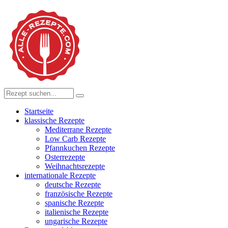
Startseite
klassische Rezepte
Mediterrane Rezepte
Low Carb Rezepte
Pfannkuchen Rezepte
Osterrezepte
Weihnachtsrezepte
internationale Rezepte
deutsche Rezepte
französische Rezepte
spanische Rezepte
italienische Rezepte
ungarische Rezepte