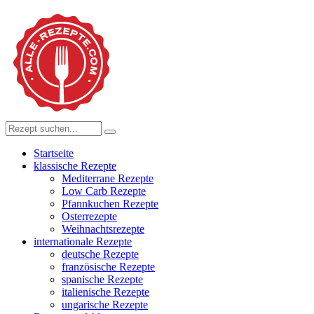
Startseite
klassische Rezepte
Mediterrane Rezepte
Low Carb Rezepte
Pfannkuchen Rezepte
Osterrezepte
Weihnachtsrezepte
internationale Rezepte
deutsche Rezepte
französische Rezepte
spanische Rezepte
italienische Rezepte
ungarische Rezepte