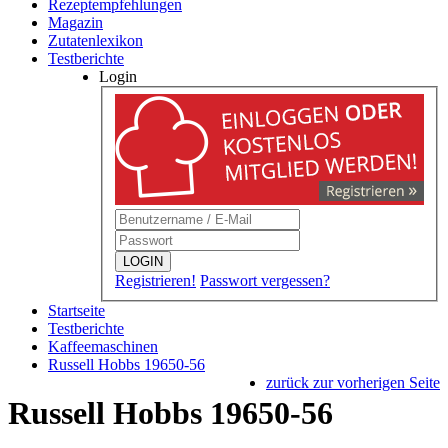
Rezeptempfehlungen
Magazin
Zutatenlexikon
Testberichte
Login
LOGIN
Registrieren!
Passwort vergessen?
Startseite
Testberichte
Kaffeemaschinen
Russell Hobbs 19650-56
zurück zur vorherigen Seite
Russell Hobbs 19650-56