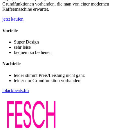
Grundfunktionen vorhanden, die man von einer modernen
Kaffeemaschine erwartet.
jetzt
kaufen
Vorteile
Super Design
sehr leise
bequem zu bedienen
Nachteile
leider stimmt Preis/Leistung nicht ganz
leider nur Grundfunktion vorhanden
blackbeats.fm