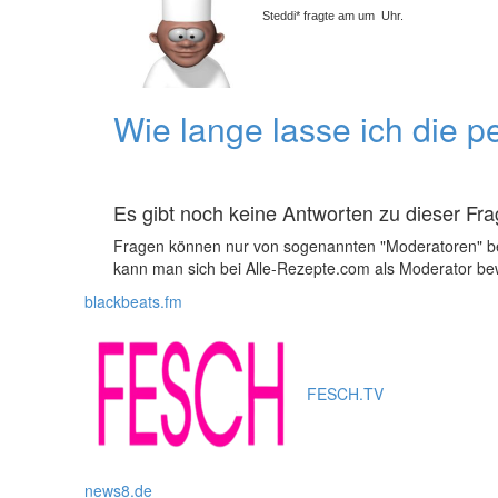
Steddi* fragte am um Uhr.
Wie lange lasse ich die 
Es gibt noch keine Antworten zu dieser Fra
Fragen können nur von sogenannten "Moderatoren" b
kann man sich bei Alle-Rezepte.com als Moderator bew
blackbeats.fm
FESCH.TV
news8.de