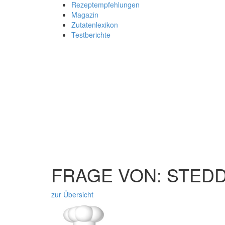
Rezeptempfehlungen
Magazin
Zutatenlexikon
Testberichte
FRAGE VON: STEDD
zur Übersicht