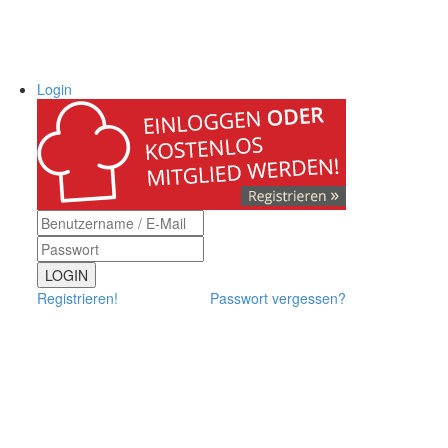
Login
LOGIN
Registrieren!
Passwort vergessen?