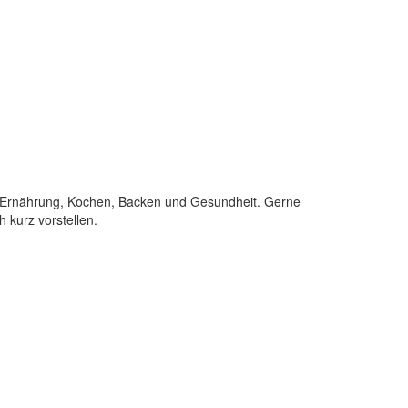
 Ernährung, Kochen, Backen und Gesundheit. Gerne
 kurz vorstellen.