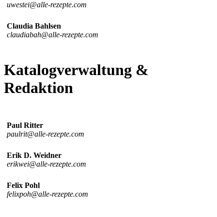
uwestei@alle-rezepte.com
Claudia Bahlsen
claudiabah@alle-rezepte.com
Katalogverwaltung &
Redaktion
Paul Ritter
paulrit@alle-rezepte.com
Erik D. Weidner
erikwei@alle-rezepte.com
Felix Pohl
felixpoh@alle-rezepte.com