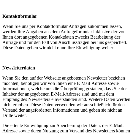
Kontaktformular
Wenn Sie uns per Kontaktformular Anfragen zukommen lassen,
werden Ihre Angaben aus dem Anfrageformular inklusive der von
Ihnen dort angegebenen Kontaktdaten zwecks Bearbeitung der
Anfrage und für den Fall von Anschlussfragen bei uns gespeichert.
Diese Daten geben wir nicht ohne Ihre Einwilligung weiter.
Newsletterdaten
Wenn Sie den auf der Webseite angebotenen Newsletter beziehen
möchten, benötigen wir von Ihnen eine E-Mail-Adresse sowie
Informationen, welche uns die Überprüfung gestatten, dass Sie der
Inhaber der angegebenen E-Mail-Adresse sind und mit dem
Empfang des Newsletters einverstanden sind. Weitere Daten werden
nicht erhoben. Diese Daten verwenden wir ausschließlich für den
Versand der angeforderten Informationen und geben sie nicht an
Dritte weiter.
Die erteilte Einwilligung zur Speicherung der Daten, der E-Mail-
Adresse sowie deren Nutzung zum Versand des Newsletters können