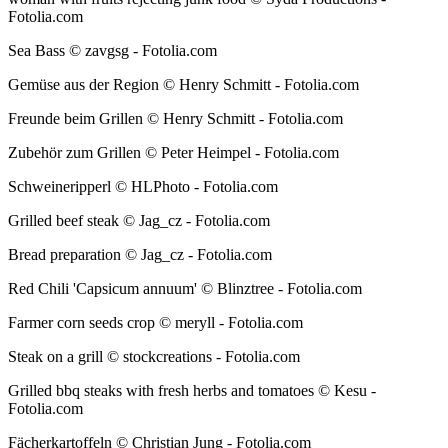
Fotolia.com
Sea Bass © zavgsg - Fotolia.com
Gemüse aus der Region © Henry Schmitt - Fotolia.com
Freunde beim Grillen © Henry Schmitt - Fotolia.com
Zubehör zum Grillen © Peter Heimpel - Fotolia.com
Schweineripperl © HLPhoto - Fotolia.com
Grilled beef steak © Jag_cz - Fotolia.com
Bread preparation © Jag_cz - Fotolia.com
Red Chili 'Capsicum annuum' © Blinztree - Fotolia.com
Farmer corn seeds crop © meryll - Fotolia.com
Steak on a grill © stockcreations - Fotolia.com
Grilled bbq steaks with fresh herbs and tomatoes © Kesu -
Fotolia.com
Fächerkartoffeln © Christian Jung - Fotolia.com