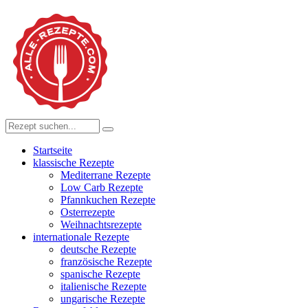
Startseite
klassische Rezepte
Mediterrane Rezepte
Low Carb Rezepte
Pfannkuchen Rezepte
Osterrezepte
Weihnachtsrezepte
internationale Rezepte
deutsche Rezepte
französische Rezepte
spanische Rezepte
italienische Rezepte
ungarische Rezepte