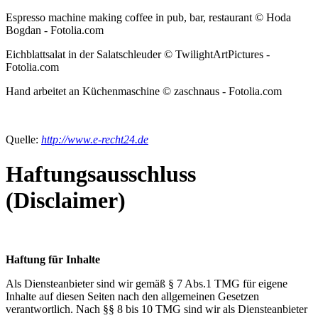
Espresso machine making coffee in pub, bar, restaurant © Hoda
Bogdan - Fotolia.com
Eichblattsalat in der Salatschleuder © TwilightArtPictures -
Fotolia.com
Hand arbeitet an Küchenmaschine © zaschnaus - Fotolia.com
Quelle:
http://www.e-recht24.de
Haftungsausschluss
(Disclaimer)
Haftung für Inhalte
Als Diensteanbieter sind wir gemäß § 7 Abs.1 TMG für eigene
Inhalte auf diesen Seiten nach den allgemeinen Gesetzen
verantwortlich. Nach §§ 8 bis 10 TMG sind wir als Diensteanbieter