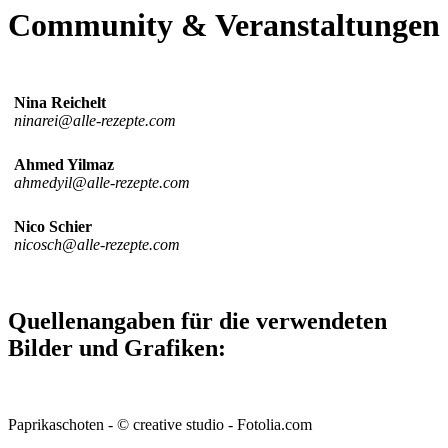
Community & Veranstaltungen
Nina Reichelt
ninarei@alle-rezepte.com
Ahmed Yilmaz
ahmedyil@alle-rezepte.com
Nico Schier
nicosch@alle-rezepte.com
Quellenangaben für die verwendeten
Bilder und Grafiken:
Paprikaschoten - © creative studio - Fotolia.com