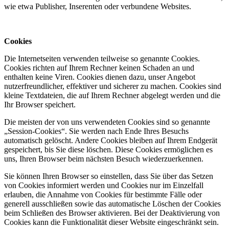
wie etwa Publisher, Inserenten oder verbundene Websites.
Cookies
Die Internetseiten verwenden teilweise so genannte Cookies.
Cookies richten auf Ihrem Rechner keinen Schaden an und
enthalten keine Viren. Cookies dienen dazu, unser Angebot
nutzerfreundlicher, effektiver und sicherer zu machen. Cookies sind
kleine Textdateien, die auf Ihrem Rechner abgelegt werden und die
Ihr Browser speichert.
Die meisten der von uns verwendeten Cookies sind so genannte
„Session-Cookies“. Sie werden nach Ende Ihres Besuchs
automatisch gelöscht. Andere Cookies bleiben auf Ihrem Endgerät
gespeichert, bis Sie diese löschen. Diese Cookies ermöglichen es
uns, Ihren Browser beim nächsten Besuch wiederzuerkennen.
Sie können Ihren Browser so einstellen, dass Sie über das Setzen
von Cookies informiert werden und Cookies nur im Einzelfall
erlauben, die Annahme von Cookies für bestimmte Fälle oder
generell ausschließen sowie das automatische Löschen der Cookies
beim Schließen des Browser aktivieren. Bei der Deaktivierung von
Cookies kann die Funktionalität dieser Website eingeschränkt sein.