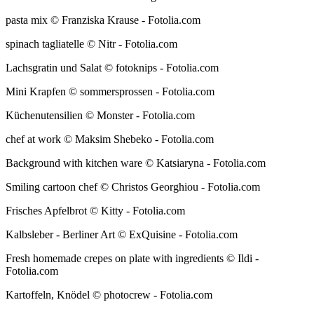
pasta mix © Franziska Krause - Fotolia.com
spinach tagliatelle © Nitr - Fotolia.com
Lachsgratin und Salat © fotoknips - Fotolia.com
Mini Krapfen © sommersprossen - Fotolia.com
Küchenutensilien © Monster - Fotolia.com
chef at work © Maksim Shebeko - Fotolia.com
Background with kitchen ware © Katsiaryna - Fotolia.com
Smiling cartoon chef © Christos Georghiou - Fotolia.com
Frisches Apfelbrot © Kitty - Fotolia.com
Kalbsleber - Berliner Art © ExQuisine - Fotolia.com
Fresh homemade crepes on plate with ingredients © Ildi -
Fotolia.com
Kartoffeln, Knödel © photocrew - Fotolia.com