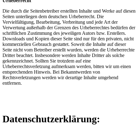
Urheberrecht
Die durch die Seitenbetreiber erstellten Inhalte und Werke auf diesen
Seiten unterliegen dem deutschen Urheberrecht. Die
Vervielfältigung, Bearbeitung, Verbreitung und jede Art der
Verwertung außerhalb der Grenzen des Urheberrechtes bedürfen der
schriftlichen Zustimmung des jeweiligen Autors bzw. Erstellers.
Downloads und Kopien dieser Seite sind nur für den privaten, nicht
kommerziellen Gebrauch gestattet. Soweit die Inhalte auf dieser
Seite nicht vom Betreiber erstellt wurden, werden die Urheberrechte
Dritter beachtet. Insbesondere werden Inhalte Dritter als solche
gekennzeichnet. Sollten Sie trotzdem auf eine
Urheberrechtsverletzung aufmerksam werden, bitten wir um einen
entsprechenden Hinweis. Bei Bekanntwerden von
Rechtsverletzungen werden wir derartige Inhalte umgehend
entfernen.
Datenschutzerklärung: