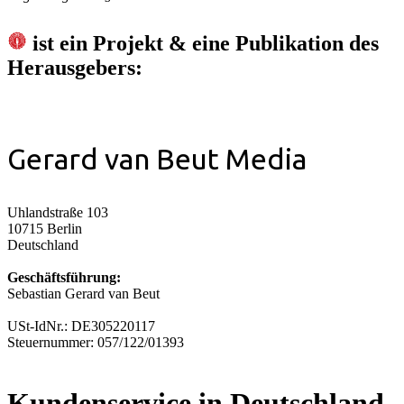
ist ein Projekt & eine Publikation des
Herausgebers:
Gerard van Beut Media
Uhlandstraße 103
10715 Berlin
Deutschland
Geschäftsführung:
Sebastian Gerard van Beut
USt-IdNr.: DE305220117
Steuernummer: 057/122/01393
Kundenservice in Deutschland