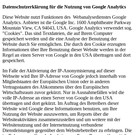
Datenschutzerklärung für die Nutzung von Google Analytics
Diese Website nutzt Funktionen des Webanalysedienstes Google
Analytics. Anbieter ist die Google Inc. 1600 Amphitheatre Parkway
Mountain View, CA 94043, USA. Google Analytics verwendet sog.
"Cookies". Das sind Textdateien, die auf Ihrem Computer
gespeichert werden und die eine Analyse der Benutzung der
Website durch Sie ermöglichen. Die durch den Cookie erzeugten
Informationen über Ihre Benutzung dieser Website werden in der
Regel an einen Server von Google in den USA übertragen und dort
gespeichert.
Im Falle der Aktivierung der IP-Anonymisierung auf dieser
Webseite wird Ihre IP-Adresse von Google jedoch innerhalb von
Mitgliedstaaten der Europäischen Union oder in anderen
Vertragsstaaten des Abkommens über den Europäischen
Wirtschaftsraum zuvor gekürzt. Nur in Ausnahmefällen wird die
volle IP-Adresse an einen Server von Google in den USA
übertragen und dort gekürzt. Im Auftrag des Betreibers dieser
Website wird Google diese Informationen benutzen, um Ihre
Nutzung der Website auszuwerten, um Reports über die
Websiteaktivitäten zusammenzustellen und um weitere mit der
Websitenutzung und der Internetnutzung verbundene
Dienstleistungen gegenüber dem Websitebetreiber zu erbringen. Die