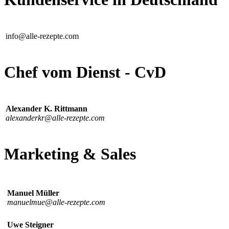
info@alle-rezepte.com
Chef vom Dienst - CvD
Alexander K. Rittmann
alexanderkr@alle-rezepte.com
Marketing & Sales
Manuel Müller
manuelmue@alle-rezepte.com
Uwe Steigner