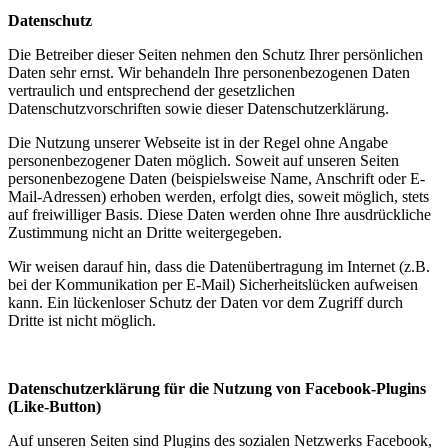
Datenschutz
Die Betreiber dieser Seiten nehmen den Schutz Ihrer persönlichen
Daten sehr ernst. Wir behandeln Ihre personenbezogenen Daten
vertraulich und entsprechend der gesetzlichen
Datenschutzvorschriften sowie dieser Datenschutzerklärung.
Die Nutzung unserer Webseite ist in der Regel ohne Angabe
personenbezogener Daten möglich. Soweit auf unseren Seiten
personenbezogene Daten (beispielsweise Name, Anschrift oder E-
Mail-Adressen) erhoben werden, erfolgt dies, soweit möglich, stets
auf freiwilliger Basis. Diese Daten werden ohne Ihre ausdrückliche
Zustimmung nicht an Dritte weitergegeben.
Wir weisen darauf hin, dass die Datenübertragung im Internet (z.B.
bei der Kommunikation per E-Mail) Sicherheitslücken aufweisen
kann. Ein lückenloser Schutz der Daten vor dem Zugriff durch
Dritte ist nicht möglich.
Datenschutzerklärung für die Nutzung von Facebook-Plugins
(Like-Button)
Auf unseren Seiten sind Plugins des sozialen Netzwerks Facebook,