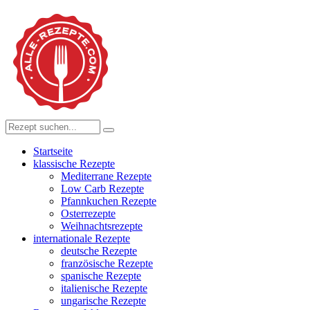
Startseite
klassische Rezepte
Mediterrane Rezepte
Low Carb Rezepte
Pfannkuchen Rezepte
Osterrezepte
Weihnachtsrezepte
internationale Rezepte
deutsche Rezepte
französische Rezepte
spanische Rezepte
italienische Rezepte
ungarische Rezepte