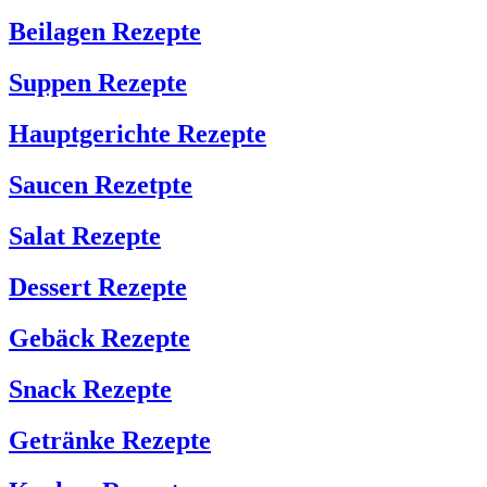
Beilagen Rezepte
Suppen Rezepte
Hauptgerichte Rezepte
Saucen Rezetpte
Salat Rezepte
Dessert Rezepte
Gebäck Rezepte
Snack Rezepte
Getränke Rezepte