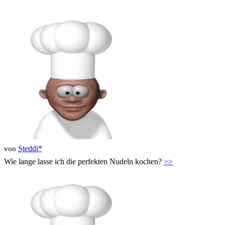
Steddi*
von
Wie lange lasse ich die perfekten Nudeln kochen?
>>