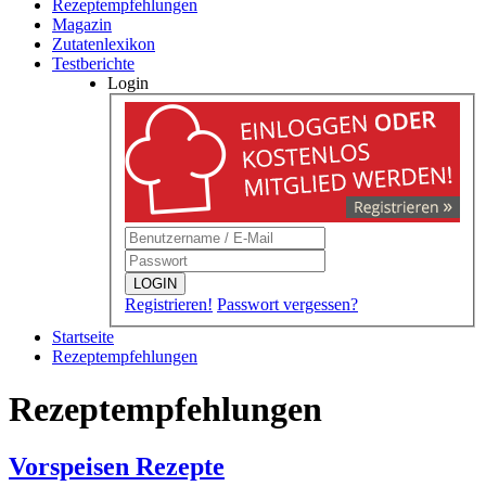
Rezeptempfehlungen
Magazin
Zutatenlexikon
Testberichte
Login
LOGIN
Registrieren!
Passwort vergessen?
Startseite
Rezeptempfehlungen
Rezeptempfehlungen
Vorspeisen Rezepte