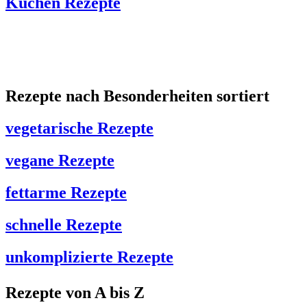
Kuchen Rezepte
Rezepte nach Besonderheiten sortiert
vegetarische Rezepte
vegane Rezepte
fettarme Rezepte
schnelle Rezepte
unkomplizierte Rezepte
Rezepte von A bis Z