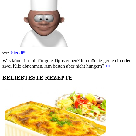
Steddi*
von
Was könnt ihr mir für gute Tipps geben? Ich möchte gerne ein oder
zwei Kilo abnehmen. Am besten aber nicht hungern?
>>
BELIEBTESTE REZEPTE