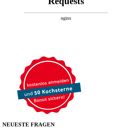
NEUESTE FRAGEN