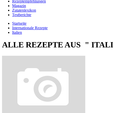
Rezeptempfehlungen
Magazin
Zutatenlexikon
Testberichte
Startseite
Internationale Rezepte
Italien
ALLE REZEPTE AUS " ITALI