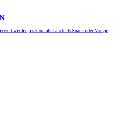
RN
 serviert werden, es kann aber auch als Snack oder Vorspe