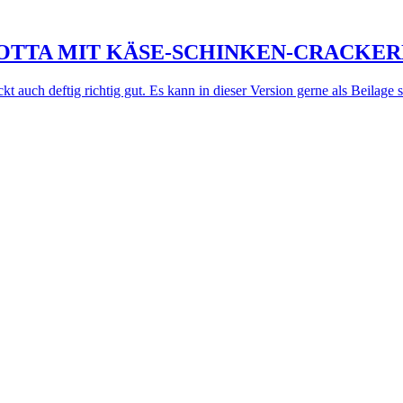
OTTA MIT KÄSE-SCHINKEN-CRACKE
kt auch deftig richtig gut. Es kann in dieser Version gerne als Beilage