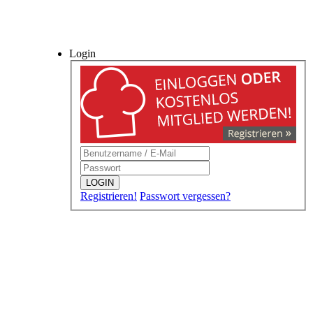
Login
LOGIN
Registrieren!
Passwort vergessen?