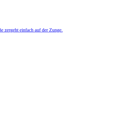
e zergeht einfach auf der Zunge.