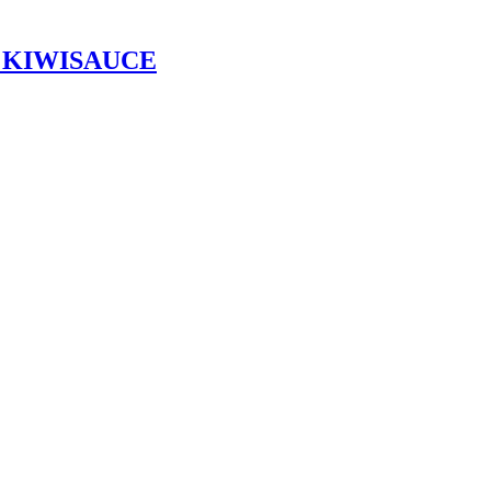
 KIWISAUCE