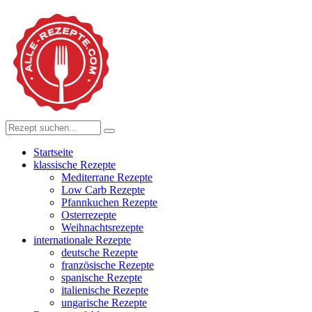
Startseite
klassische Rezepte
Mediterrane Rezepte
Low Carb Rezepte
Pfannkuchen Rezepte
Osterrezepte
Weihnachtsrezepte
internationale Rezepte
deutsche Rezepte
französische Rezepte
spanische Rezepte
italienische Rezepte
ungarische Rezepte