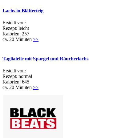
Lachs in Blätterteig
Erstellt von:
Rezept: leicht
Kalorien: 257
ca. 20 Minuten
>>
Tagliatelle mit Spargel und Räucherlachs
Erstellt von:
Rezept: normal
Kalorien: 645
ca. 20 Minuten
>>