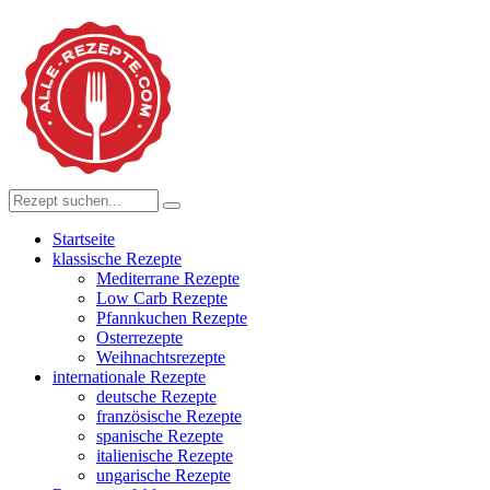
Startseite
klassische Rezepte
Mediterrane Rezepte
Low Carb Rezepte
Pfannkuchen Rezepte
Osterrezepte
Weihnachtsrezepte
internationale Rezepte
deutsche Rezepte
französische Rezepte
spanische Rezepte
italienische Rezepte
ungarische Rezepte