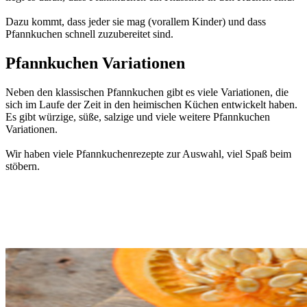
Dazu kommt, dass jeder sie mag (vorallem Kinder) und dass
Pfannkuchen schnell zuzubereitet sind.
Pfannkuchen Variationen
Neben den klassischen Pfannkuchen gibt es viele Variationen, die
sich im Laufe der Zeit in den heimischen Küchen entwickelt haben.
Es gibt würzige, süße, salzige und viele weitere Pfannkuchen
Variationen.
Wir haben viele Pfannkuchenrezepte zur Auswahl, viel Spaß beim
stöbern.