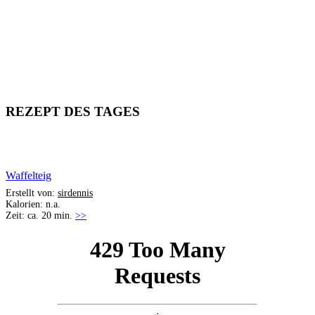
REZEPT DES TAGES
Waffelteig
Erstellt von:
sirdennis
Kalorien: n.a.
Zeit: ca. 20 min.
>>