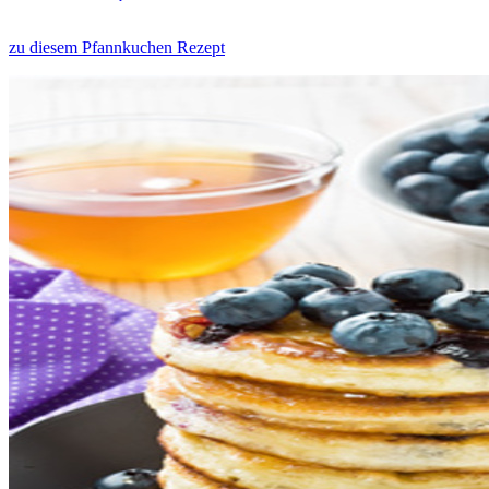
zu diesem Pfannkuchen Rezept