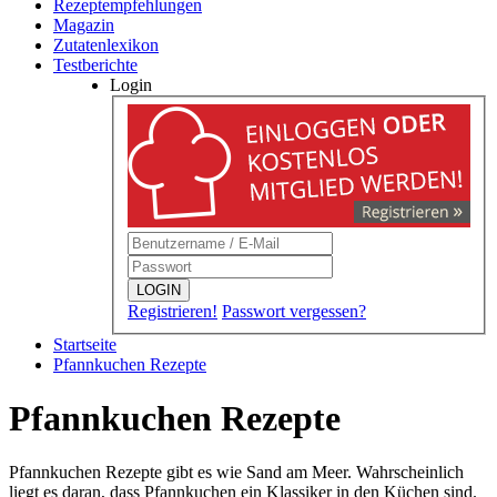
Rezeptempfehlungen
Magazin
Zutatenlexikon
Testberichte
Login
LOGIN
Registrieren!
Passwort vergessen?
Startseite
Pfannkuchen Rezepte
Pfannkuchen Rezepte
Pfannkuchen Rezepte gibt es wie Sand am Meer. Wahrscheinlich
liegt es daran, dass Pfannkuchen ein Klassiker in den Küchen sind.