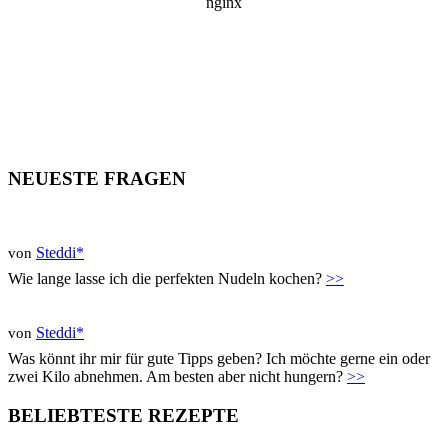
NEUESTE FRAGEN
Steddi*
von
Wie lange lasse ich die perfekten Nudeln kochen?
>>
Steddi*
von
Was könnt ihr mir für gute Tipps geben? Ich möchte gerne ein oder
zwei Kilo abnehmen. Am besten aber nicht hungern?
>>
BELIEBTESTE REZEPTE