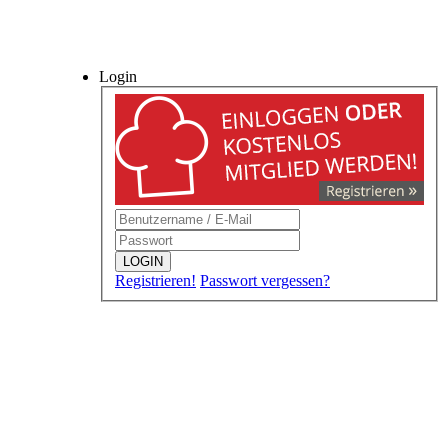
Login
LOGIN
Registrieren!
Passwort vergessen?