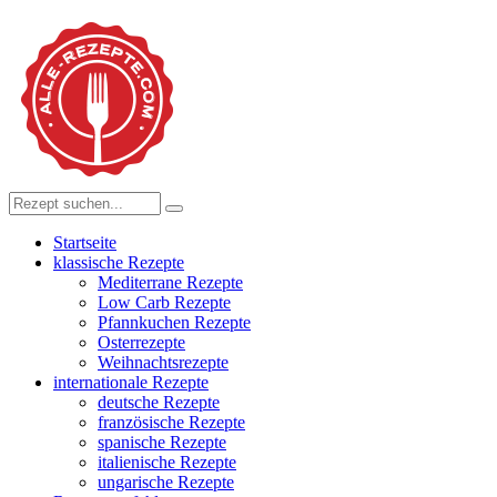
Startseite
klassische Rezepte
Mediterrane Rezepte
Low Carb Rezepte
Pfannkuchen Rezepte
Osterrezepte
Weihnachtsrezepte
internationale Rezepte
deutsche Rezepte
französische Rezepte
spanische Rezepte
italienische Rezepte
ungarische Rezepte