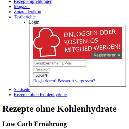
Rezeptempfehlungen
Magazin
Zutatenlexikon
Testberichte
Login
LOGIN
Registrieren!
Passwort vergessen?
Startseite
Rezepte ohne Kohlenhydrate
Rezepte ohne Kohlenhydrate
Low Carb Ernährung