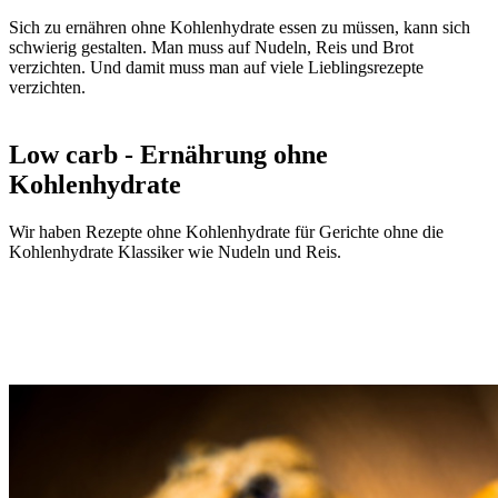
Sich zu ernähren ohne Kohlenhydrate essen zu müssen, kann sich
schwierig gestalten. Man muss auf Nudeln, Reis und Brot
verzichten. Und damit muss man auf viele Lieblingsrezepte
verzichten.
Low carb - Ernährung ohne
Kohlenhydrate
Wir haben Rezepte ohne Kohlenhydrate für Gerichte ohne die
Kohlenhydrate Klassiker wie Nudeln und Reis.