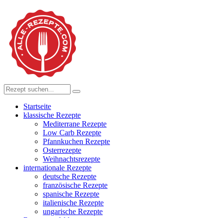
Startseite
klassische Rezepte
Mediterrane Rezepte
Low Carb Rezepte
Pfannkuchen Rezepte
Osterrezepte
Weihnachtsrezepte
internationale Rezepte
deutsche Rezepte
französische Rezepte
spanische Rezepte
italienische Rezepte
ungarische Rezepte