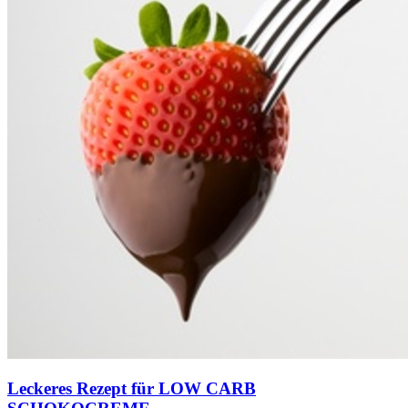
Leckeres Rezept für
LOW CARB