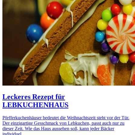
Leckeres Rezept für
LEBKUCHENHAUS
Pfefferkuchenhäuser bedeutet die Weihnachtszeit steht vor der Tür.
Der einzigartige Gesschmack von Lebkuchen, passt auch nur zu
dieser Zeit. Wie das Haus aussehen soll, kann jeder Bäcker
individuel