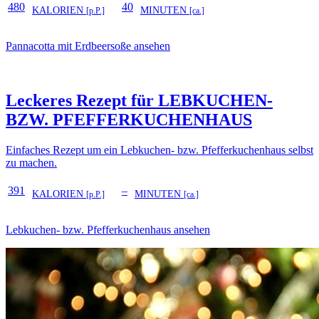
480
40
KALORIEN
MINUTEN
[p.P.]
[ca.]
Pannacotta mit Erdbeersoße ansehen
Leckeres Rezept für
LEBKUCHEN-
BZW. PFEFFERKUCHENHAUS
Einfaches Rezept um ein Lebkuchen- bzw. Pfefferkuchenhaus selbst
zu machen.
391
–
KALORIEN
MINUTEN
[p.P.]
[ca.]
Lebkuchen- bzw. Pfefferkuchenhaus ansehen