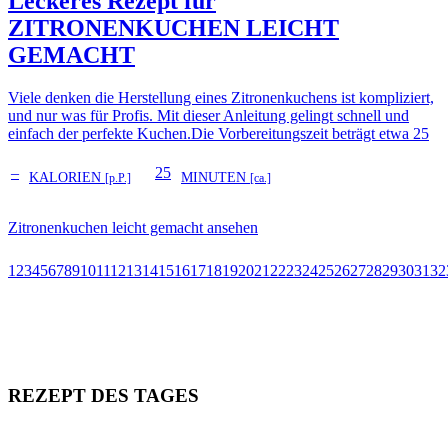
Leckeres Rezept für
ZITRONENKUCHEN LEICHT
GEMACHT
Viele denken die Herstellung eines Zitronenkuchens ist kompliziert,
und nur was für Profis. Mit dieser Anleitung gelingt schnell und
einfach der perfekte Kuchen.Die Vorbereitungszeit beträgt etwa 25
–
25
KALORIEN
MINUTEN
[p.P.]
[ca.]
Zitronenkuchen leicht gemacht ansehen
1
2
3
4
5
6
7
8
9
10
11
12
13
14
15
16
17
18
19
20
21
22
23
24
25
26
27
28
29
30
31
32
REZEPT DES TAGES