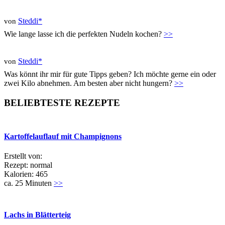
Steddi*
von
Wie lange lasse ich die perfekten Nudeln kochen?
>>
Steddi*
von
Was könnt ihr mir für gute Tipps geben? Ich möchte gerne ein oder
zwei Kilo abnehmen. Am besten aber nicht hungern?
>>
BELIEBTESTE REZEPTE
Kartoffelauflauf mit Champignons
Erstellt von:
Rezept: normal
Kalorien: 465
ca. 25 Minuten
>>
Lachs in Blätterteig