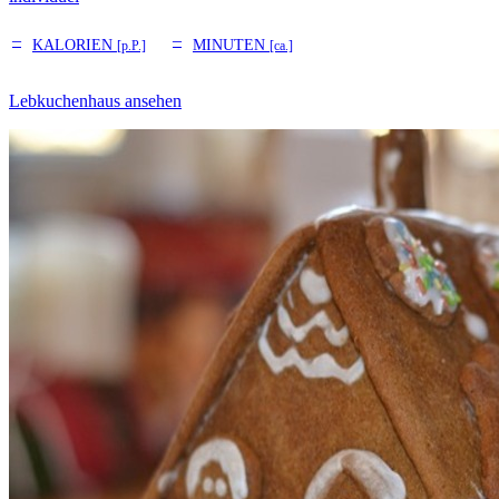
–
–
KALORIEN
MINUTEN
[p.P.]
[ca.]
Lebkuchenhaus ansehen