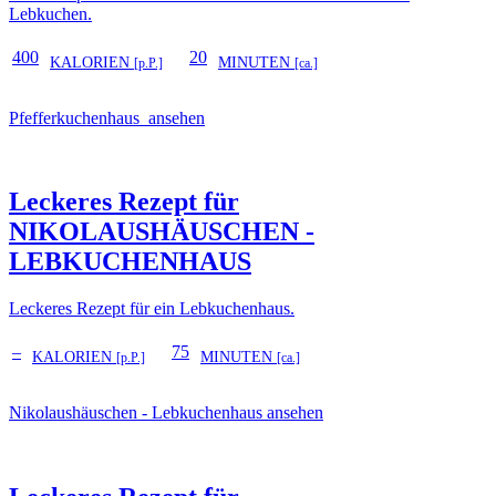
Lebkuchen.
400
20
KALORIEN
MINUTEN
[p.P.]
[ca.]
Pfefferkuchenhaus ansehen
Leckeres Rezept für
NIKOLAUSHÄUSCHEN -
LEBKUCHENHAUS
Leckeres Rezept für ein Lebkuchenhaus.
–
75
KALORIEN
MINUTEN
[p.P.]
[ca.]
Nikolaushäuschen - Lebkuchenhaus ansehen