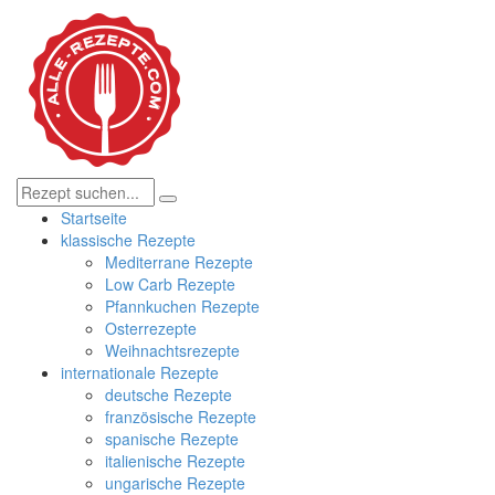
Startseite
klassische Rezepte
Mediterrane Rezepte
Low Carb Rezepte
Pfannkuchen Rezepte
Osterrezepte
Weihnachtsrezepte
internationale Rezepte
deutsche Rezepte
französische Rezepte
spanische Rezepte
italienische Rezepte
ungarische Rezepte