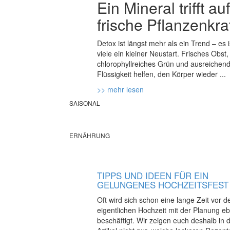
Ein Mineral trifft auf
frische Pflanzenkra
Detox ist längst mehr als ein Trend – es i
viele ein kleiner Neustart. Frisches Obst,
chlorophyllreiches Grün und ausreichen
Flüssigkeit helfen, den Körper wieder ...
>> mehr lesen
SAISONAL
ERNÄHRUNG
TIPPS UND IDEEN FÜR EIN
GELUNGENES HOCHZEITSFEST
Oft wird sich schon eine lange Zeit vor d
eigentlichen Hochzeit mit der Planung e
beschäftigt. Wir zeigen euch deshalb in