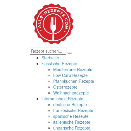
Startseite
klassische Rezepte
Mediterrane Rezepte
Low Carb Rezepte
Pfannkuchen Rezepte
Osterrezepte
Weihnachtsrezepte
internationale Rezepte
deutsche Rezepte
französische Rezepte
spanische Rezepte
italienische Rezepte
ungarische Rezepte