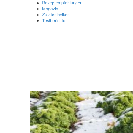
Rezeptempfehlungen
Magazin
Zutatenlexikon
Testberichte