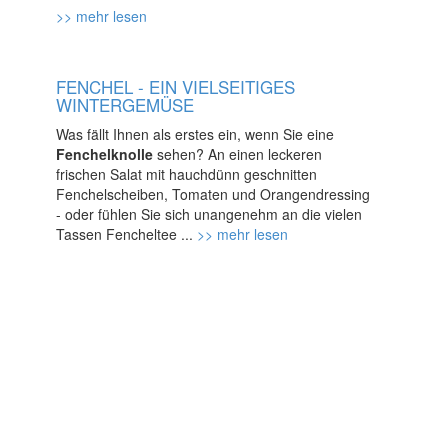
>> mehr lesen
FENCHEL - EIN VIELSEITIGES
WINTERGEMÜSE
Was fällt Ihnen als erstes ein, wenn Sie eine
Fenchelknolle
sehen? An einen leckeren
frischen Salat mit hauchdünn geschnitten
Fenchelscheiben, Tomaten und Orangendressing
- oder fühlen Sie sich unangenehm an die vielen
Tassen Fencheltee ...
>> mehr lesen