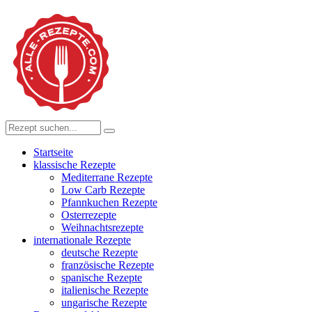
Startseite
klassische Rezepte
Mediterrane Rezepte
Low Carb Rezepte
Pfannkuchen Rezepte
Osterrezepte
Weihnachtsrezepte
internationale Rezepte
deutsche Rezepte
französische Rezepte
spanische Rezepte
italienische Rezepte
ungarische Rezepte