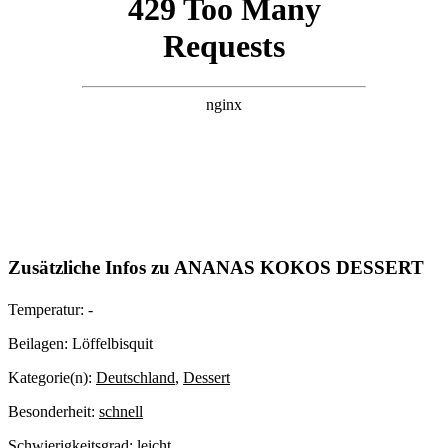
Zusätzliche Infos zu
ANANAS KOKOS DESSERT
Temperatur:
-
Beilagen:
Löffelbisquit
Kategorie(n):
Deutschland
,
Dessert
Besonderheit:
schnell
Schwierigkeitsgrad:
leicht