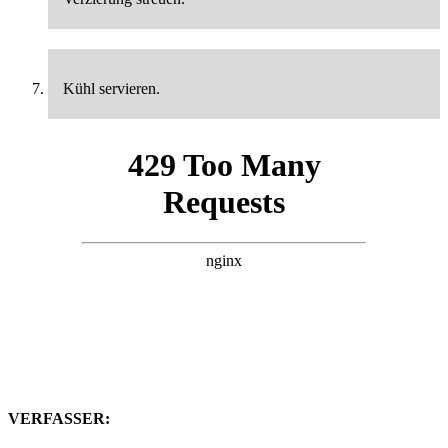
Kühl servieren.
VERFASSER: