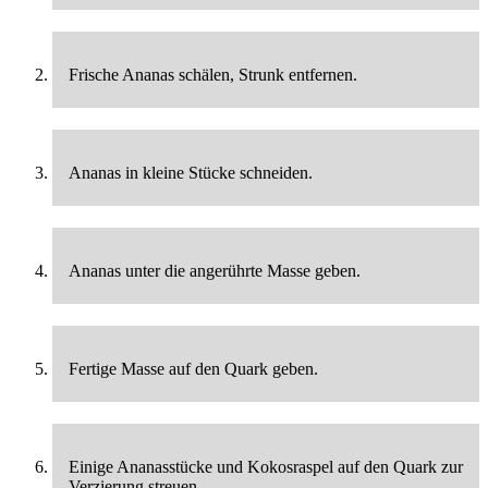
Frische Ananas schälen, Strunk entfernen.
Ananas in kleine Stücke schneiden.
Ananas unter die angerührte Masse geben.
Fertige Masse auf den Quark geben.
Einige Ananasstücke und Kokosraspel auf den Quark zur
Verzierung streuen.