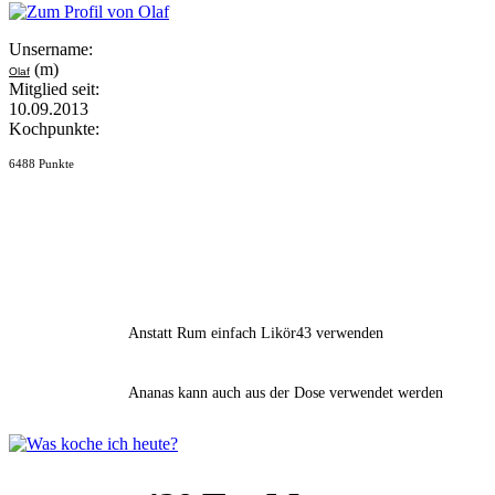
Unsername:
(m)
Olaf
Mitglied seit:
10.09.2013
Kochpunkte:
6488 Punkte
Anstatt Rum einfach Likör43 verwenden
Ananas kann auch aus der Dose verwendet werden