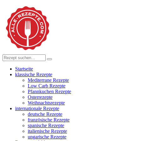
Startseite
klassische Rezepte
Mediterrane Rezepte
Low Carb Rezepte
Pfannkuchen Rezepte
Osterrezepte
Weihnachtsrezepte
internationale Rezepte
deutsche Rezepte
französische Rezepte
spanische Rezepte
italienische Rezepte
ungarische Rezepte