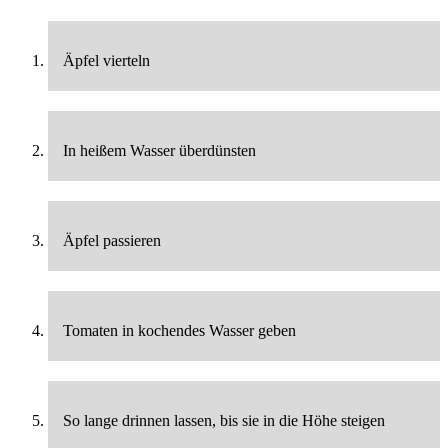
Äpfel vierteln
In heißem Wasser überdünsten
Äpfel passieren
Tomaten in kochendes Wasser geben
So lange drinnen lassen, bis sie in die Höhe steigen