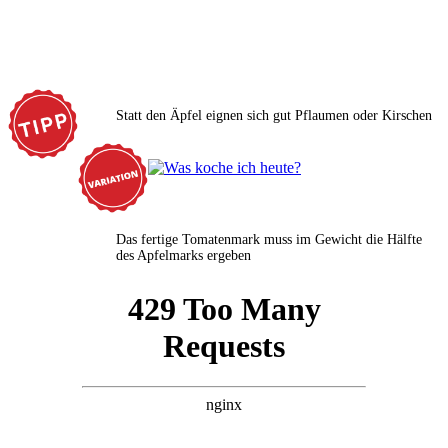
Statt den Äpfel eignen sich gut Pflaumen oder Kirschen
Das fertige Tomatenmark muss im Gewicht die Hälfte
des Apfelmarks ergeben