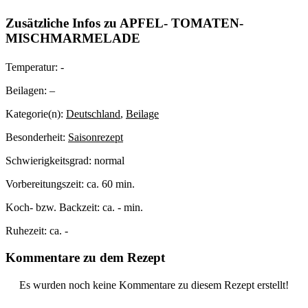
Zusätzliche Infos zu
APFEL- TOMATEN-
MISCHMARMELADE
Temperatur:
-
Beilagen:
–
Kategorie(n):
Deutschland
,
Beilage
Besonderheit:
Saisonrezept
Schwierigkeitsgrad:
normal
Vorbereitungszeit:
ca. 60 min.
Koch- bzw. Backzeit:
ca. - min.
Ruhezeit:
ca. -
Kommentare zu dem Rezept
Es wurden noch keine Kommentare zu diesem Rezept erstellt!