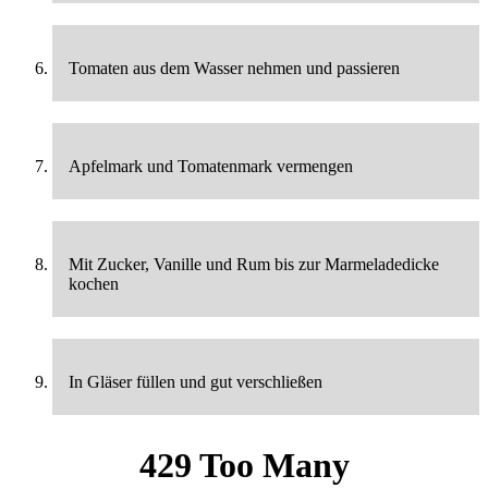
Tomaten aus dem Wasser nehmen und passieren
Apfelmark und Tomatenmark vermengen
Mit Zucker, Vanille und Rum bis zur Marmeladedicke
kochen
In Gläser füllen und gut verschließen