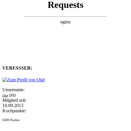
VERFASSER:
Unsername:
(m)
Olaf
Mitglied seit:
10.09.2013
Kochpunkte:
6488 Punkte