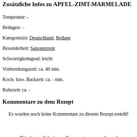
Zusätzliche Infos zu
APFEL-ZIMT-MARMELADE
Temperatur:
-
Beilagen:
–
Kategorie(n):
Deutschland
,
Beilage
Besonderheit:
Saisonrezept
Schwierigkeitsgrad:
leicht
Vorbereitungszeit:
ca. 40 min.
Koch- bzw. Backzeit:
ca. - min.
Ruhezeit:
ca. -
Kommentare zu dem Rezept
Es wurden noch keine Kommentare zu diesem Rezept erstellt!