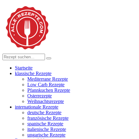
Startseite
klassische Rezepte
Mediterrane Rezepte
Low Carb Rezepte
Pfannkuchen Rezepte
Osterrezepte
Weihnachtsrezepte
internationale Rezepte
deutsche Rezepte
französische Rezepte
spanische Rezepte
italienische Rezepte
ungarische Rezepte