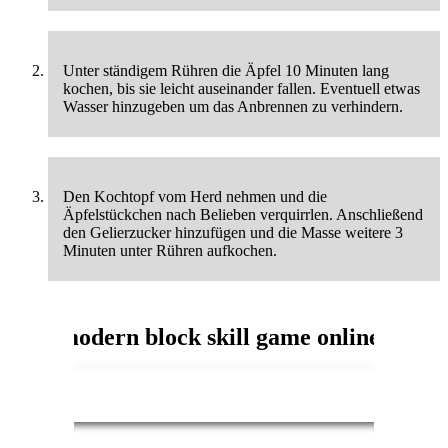
Unter ständigem Rühren die Äpfel 10 Minuten lang
kochen, bis sie leicht auseinander fallen. Eventuell etwas
Wasser hinzugeben um das Anbrennen zu verhindern.
Den Kochtopf vom Herd nehmen und die
Äpfelstückchen nach Belieben verquirrlen. Anschließend
den Gelierzucker hinzufügen und die Masse weitere 3
Minuten unter Rühren aufkochen.