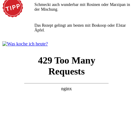
Schmeckt auch wunderbar mit Rosinen oder Marzipan in
der Mischung.
Das Rezept gelingt am besten mit Boskoop oder Elstar
Äpfel.