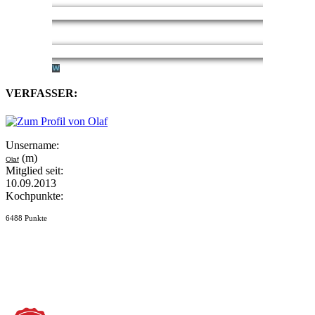
VERFASSER:
Unsername:
(m)
Olaf
Mitglied seit:
10.09.2013
Kochpunkte:
6488 Punkte