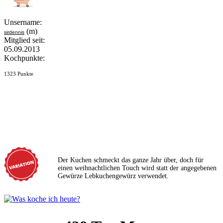
Unsername:
(m)
sirdennis
Mitglied seit:
05.09.2013
Kochpunkte:
1323 Punkte
Der Kuchen schmeckt das ganze Jahr über, doch für
einen weihnachtlichen Touch wird statt der angegebenen
Gewürze Lebkuchengewürz verwendet.