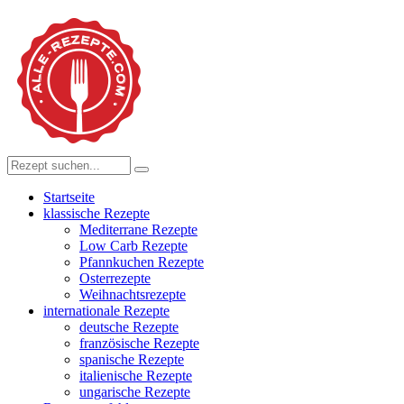
Startseite
klassische Rezepte
Mediterrane Rezepte
Low Carb Rezepte
Pfannkuchen Rezepte
Osterrezepte
Weihnachtsrezepte
internationale Rezepte
deutsche Rezepte
französische Rezepte
spanische Rezepte
italienische Rezepte
ungarische Rezepte