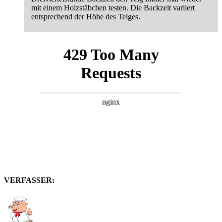
mit einem Holzstäbchen testen. Die Backzeit variiert
entsprechend der Höhe des Teiges.
VERFASSER: