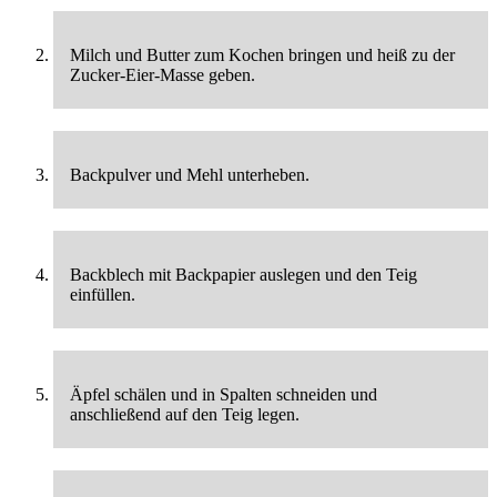
Milch und Butter zum Kochen bringen und heiß zu der
Zucker-Eier-Masse geben.
Backpulver und Mehl unterheben.
Backblech mit Backpapier auslegen und den Teig
einfüllen.
Äpfel schälen und in Spalten schneiden und
anschließend auf den Teig legen.