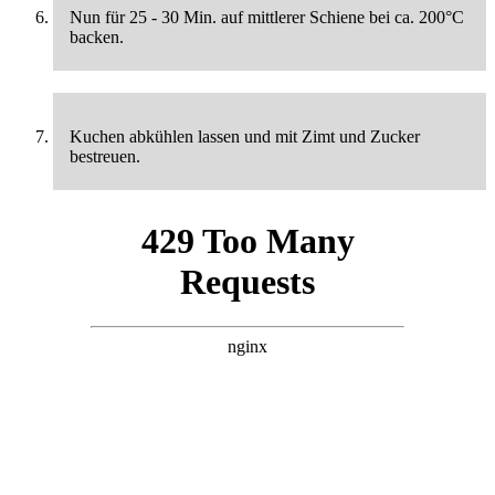
Nun für 25 - 30 Min. auf mittlerer Schiene bei ca. 200°C
backen.
Kuchen abkühlen lassen und mit Zimt und Zucker
bestreuen.