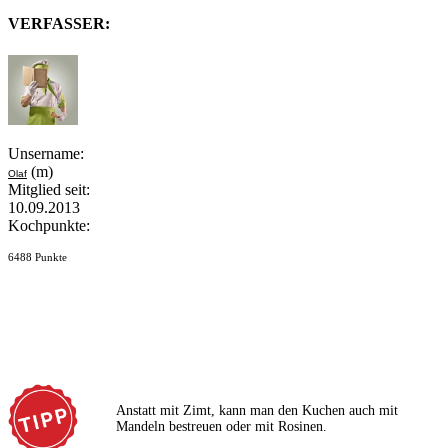
VERFASSER:
Unsername:
(m)
Olaf
Mitglied seit:
10.09.2013
Kochpunkte:
6488 Punkte
Anstatt mit Zimt, kann man den Kuchen auch mit
Mandeln bestreuen oder mit Rosinen.