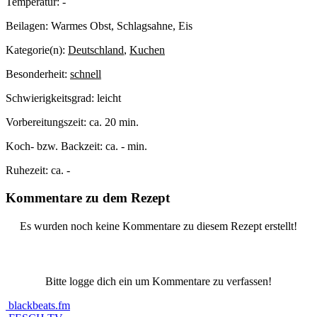
Temperatur:
-
Beilagen:
Warmes Obst, Schlagsahne, Eis
Kategorie(n):
Deutschland
,
Kuchen
Besonderheit:
schnell
Schwierigkeitsgrad:
leicht
Vorbereitungszeit:
ca. 20 min.
Koch- bzw. Backzeit:
ca. - min.
Ruhezeit:
ca. -
Kommentare zu dem Rezept
Es wurden noch keine Kommentare zu diesem Rezept erstellt!
Bitte logge dich ein um Kommentare zu verfassen!
blackbeats.fm