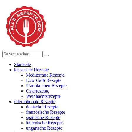
Startseite
klassische Rezepte
Mediterrane Rezepte
Low Carb Rezepte
Pfannkuchen Rezepte
Osterrezepte
Weihnachtsrezepte
internationale Rezepte
deutsche Rezepte
französische Rezepte
spanische Rezepte
italienische Rezepte
ungarische Rezepte