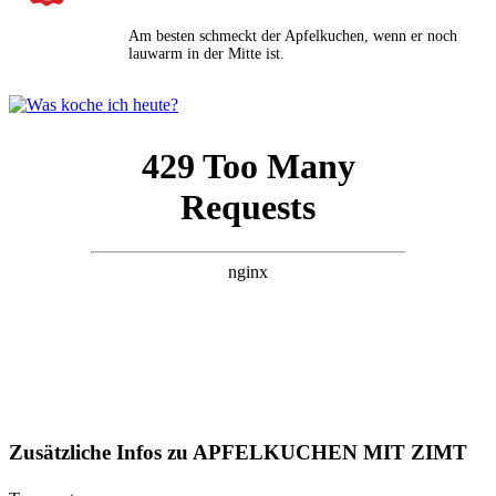
Am besten schmeckt der Apfelkuchen, wenn er noch
lauwarm in der Mitte ist.
Zusätzliche Infos zu
APFELKUCHEN MIT ZIMT