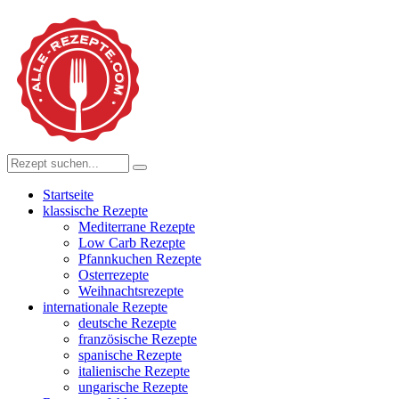
Startseite
klassische Rezepte
Mediterrane Rezepte
Low Carb Rezepte
Pfannkuchen Rezepte
Osterrezepte
Weihnachtsrezepte
internationale Rezepte
deutsche Rezepte
französische Rezepte
spanische Rezepte
italienische Rezepte
ungarische Rezepte