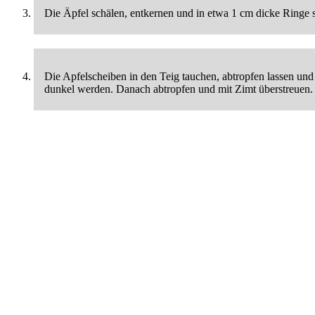
Die Äpfel schälen, entkernen und in etwa 1 cm dicke Ringe 
Die Apfelscheiben in den Teig tauchen, abtropfen lassen und
dunkel werden. Danach abtropfen und mit Zimt überstreuen.