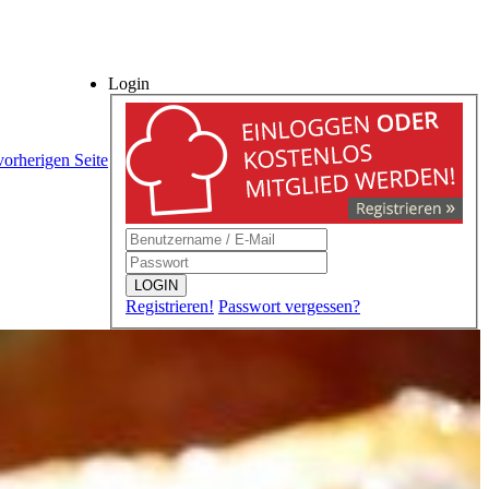
Login
vorherigen Seite
LOGIN
Registrieren!
Passwort vergessen?