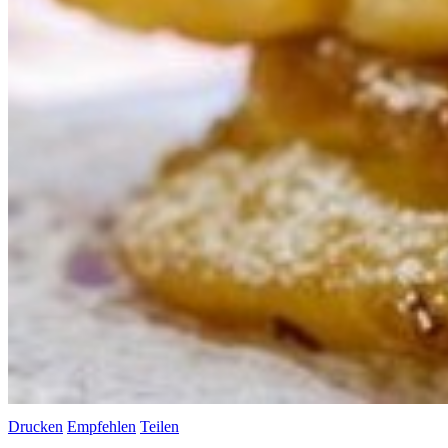
Drucken
Empfehlen
Teilen