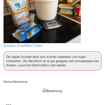
Drucken
Empfehlen
Teilen
Der Apple Crumble lässt sich schnell zubereiten und super
vorbereiten. Als Nachtisch ist er gut geeignet und normalerweise bei
Kindern ( auch bei Obstmuffeln) sehr beliebt.
Rezept Bewertung: