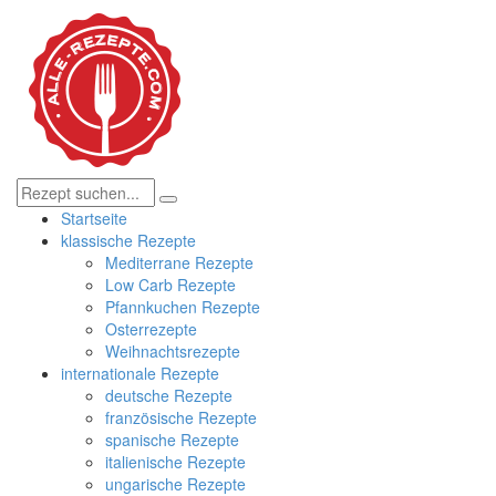
Startseite
klassische Rezepte
Mediterrane Rezepte
Low Carb Rezepte
Pfannkuchen Rezepte
Osterrezepte
Weihnachtsrezepte
internationale Rezepte
deutsche Rezepte
französische Rezepte
spanische Rezepte
italienische Rezepte
ungarische Rezepte