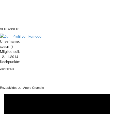
VERFASSER:
Unsername:
()
komodo
Mitglied seit:
12.11.2014
Kochpunkte:
250 Punkte
Rezeptvideo zu: Apple Crumble