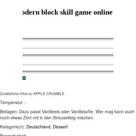
Zusätzliche Infos zu
APPLE CRUMBLE
Temperatur:
-
Beilagen:
Dazu passt Vanilleeis oder Vanillesoße. Wer mag kann auch
noch etwas Zimt mit in den Streuselteig mischen.
Kategorie(n):
Deutschland
,
Dessert
Besonderheit: