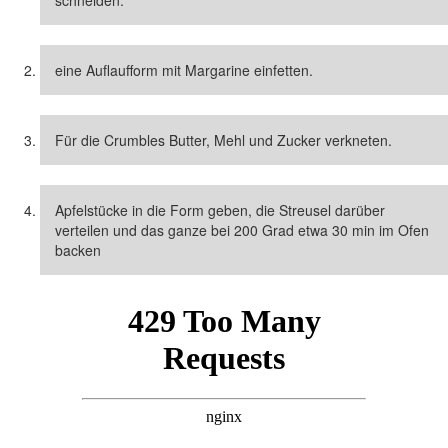
eine Auflaufform mit Margarine einfetten.
Für die Crumbles Butter, Mehl und Zucker verkneten.
Apfelstücke in die Form geben, die Streusel darüber
verteilen und das ganze bei 200 Grad etwa 30 min im Ofen
backen