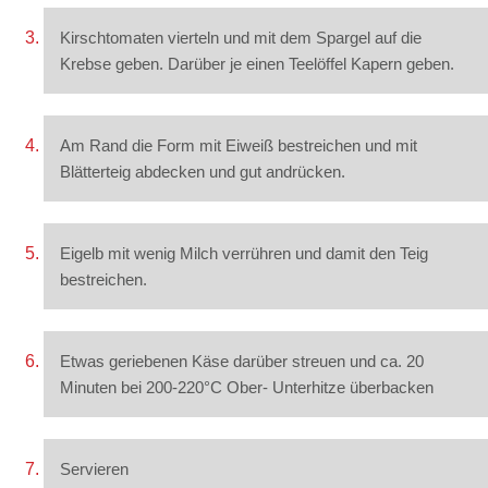
Kirschtomaten vierteln und mit dem Spargel auf die
Krebse geben. Darüber je einen Teelöffel Kapern geben.
Am Rand die Form mit Eiweiß bestreichen und mit
Blätterteig abdecken und gut andrücken.
Eigelb mit wenig Milch verrühren und damit den Teig
bestreichen.
Etwas geriebenen Käse darüber streuen und ca. 20
Minuten bei 200-220°C Ober- Unterhitze überbacken
Servieren