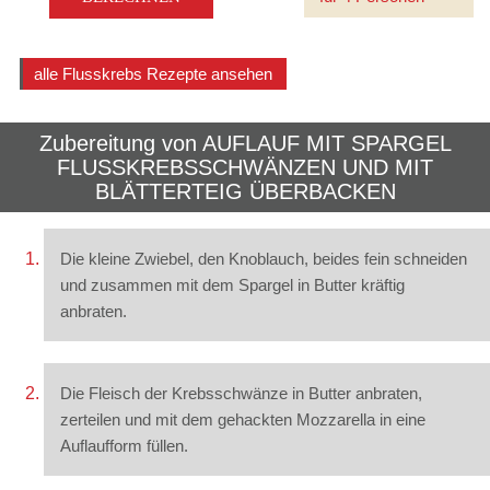
alle Flusskrebs Rezepte ansehen
Zubereitung von
AUFLAUF MIT SPARGEL
FLUSSKREBSSCHWÄNZEN UND MIT
BLÄTTERTEIG ÜBERBACKEN
Die kleine Zwiebel, den Knoblauch, beides fein schneiden
und zusammen mit dem Spargel in Butter kräftig
anbraten.
Die Fleisch der Krebsschwänze in Butter anbraten,
zerteilen und mit dem gehackten Mozzarella in eine
Auflaufform füllen.