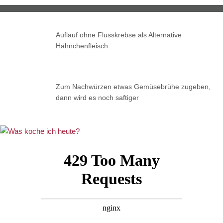
Auflauf ohne Flusskrebse als Alternative
Hähnchenfleisch.
Zum Nachwürzen etwas Gemüsebrühe zugeben,
dann wird es noch saftiger