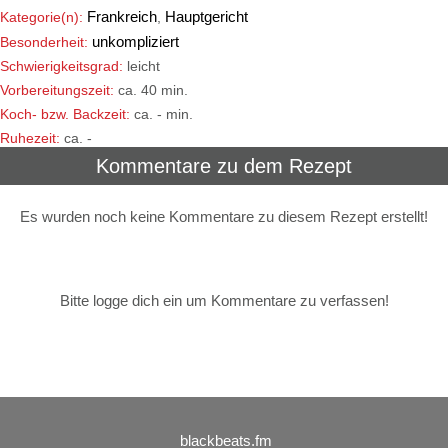
Frankreich
Hauptgericht
Kategorie(n):
,
unkompliziert
Besonderheit:
Schwierigkeitsgrad:
leicht
Vorbereitungszeit:
ca. 40 min.
Koch- bzw. Backzeit:
ca. - min.
Ruhezeit:
ca. -
Kommentare zu dem Rezept
Es wurden noch keine Kommentare zu diesem Rezept erstellt!
Bitte logge dich ein um Kommentare zu verfassen!
blackbeats.fm