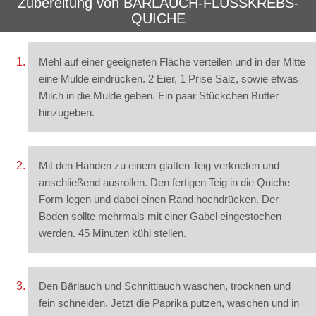
Zubereitung von
BÄRLAUCH-FLUSSKREBS-
QUICHE
Mehl auf einer geeigneten Fläche verteilen und in der Mitte
eine Mulde eindrücken. 2 Eier, 1 Prise Salz, sowie etwas
Milch in die Mulde geben. Ein paar Stückchen Butter
hinzugeben.
Mit den Händen zu einem glatten Teig verkneten und
anschließend ausrollen. Den fertigen Teig in die Quiche
Form legen und dabei einen Rand hochdrücken. Der
Boden sollte mehrmals mit einer Gabel eingestochen
werden. 45 Minuten kühl stellen.
Den Bärlauch und Schnittlauch waschen, trocknen und
fein schneiden. Jetzt die Paprika putzen, waschen und in