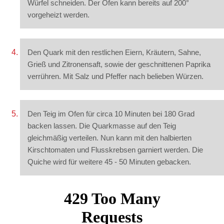
Würfel schneiden. Der Ofen kann bereits auf 200°
vorgeheizt werden.
Den Quark mit den restlichen Eiern, Kräutern, Sahne,
Grieß und Zitronensaft, sowie der geschnittenen Paprika
verrühren. Mit Salz und Pfeffer nach belieben Würzen.
Den Teig im Ofen für circa 10 Minuten bei 180 Grad
backen lassen. Die Quarkmasse auf den Teig
gleichmäßig verteilen. Nun kann mit den halbierten
Kirschtomaten und Flusskrebsen garniert werden. Die
Quiche wird für weitere 45 - 50 Minuten gebacken.