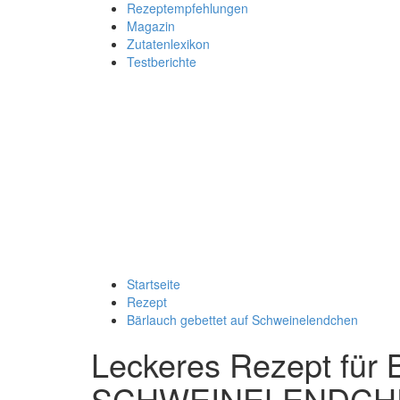
Rezeptempfehlungen
Magazin
Zutatenlexikon
Testberichte
Startseite
Rezept
Bärlauch gebettet auf Schweinelendchen
Leckeres Rezept für
SCHWEINELENDCH