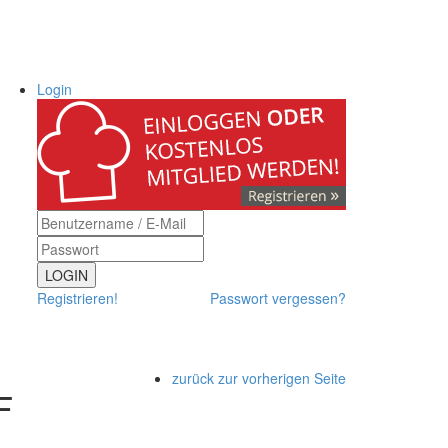
Login
LOGIN
Registrieren!
Passwort vergessen?
zurück zur vorherigen Seite
F