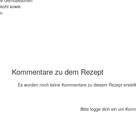
re Gemüsesorten
kohl sowie
zu
Kommentare zu dem Rezept
Es wurden noch keine Kommentare zu diesem Rezept erstellt
Bitte logge dich ein um Kom