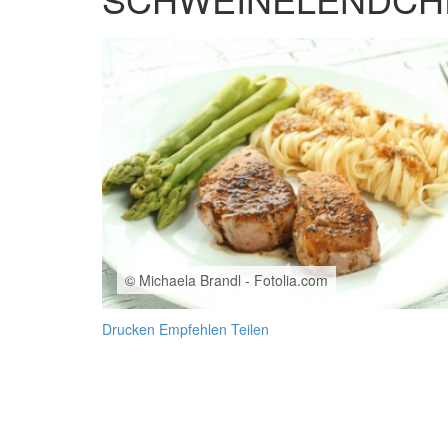
© Michaela Brandl - Fotolia.com
Drucken
Empfehlen
Teilen