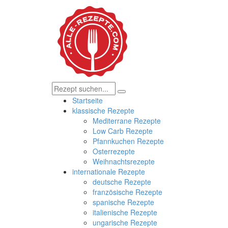
Startseite
klassische Rezepte
Mediterrane Rezepte
Low Carb Rezepte
Pfannkuchen Rezepte
Osterrezepte
Weihnachtsrezepte
internationale Rezepte
deutsche Rezepte
französische Rezepte
spanische Rezepte
italienische Rezepte
ungarische Rezepte