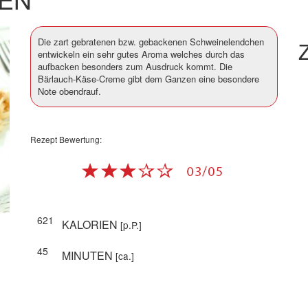
Die zart gebratenen bzw. gebackenen Schweinelendchen
Z
entwickeln ein sehr gutes Aroma welches durch das
aufbacken besonders zum Ausdruck kommt. Die
Bärlauch-Käse-Creme gibt dem Ganzen eine besondere
Note obendrauf.
Rezept Bewertung:
621
KALORIEN
[p.P.]
45
MINUTEN
[ca.]