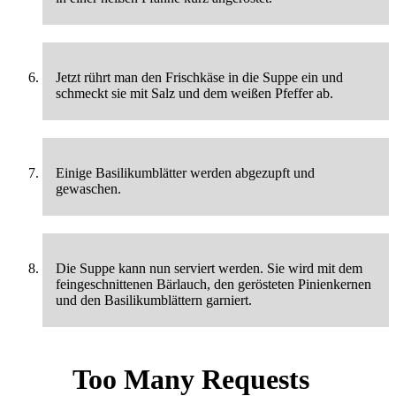
Jetzt rührt man den Frischkäse in die Suppe ein und
schmeckt sie mit Salz und dem weißen Pfeffer ab.
Einige Basilikumblätter werden abgezupft und
gewaschen.
Die Suppe kann nun serviert werden. Sie wird mit dem
feingeschnittenen Bärlauch, den gerösteten Pinienkernen
und den Basilikumblättern garniert.