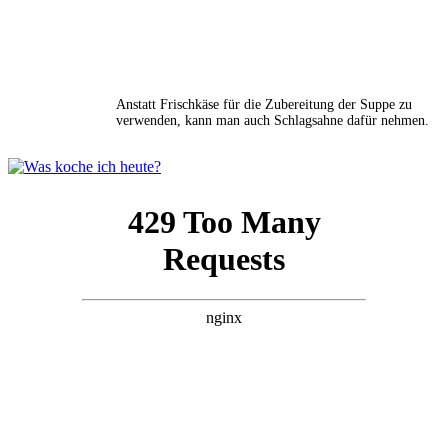
Anstatt Frischkäse für die Zubereitung der Suppe zu
verwenden, kann man auch Schlagsahne dafür nehmen.