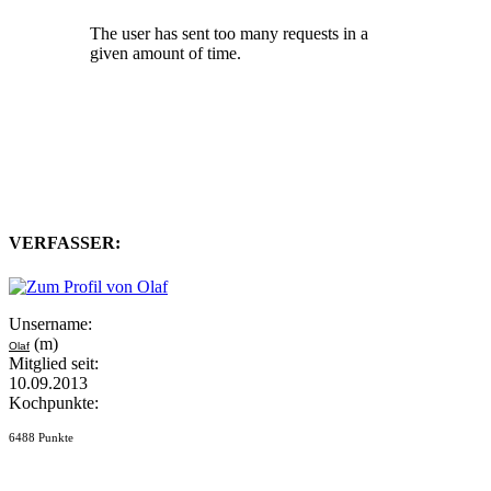
VERFASSER:
Unsername:
(m)
Olaf
Mitglied seit:
10.09.2013
Kochpunkte:
6488 Punkte