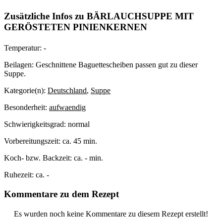
Zusätzliche Infos zu
BÄRLAUCHSUPPE MIT
GERÖSTETEN PINIENKERNEN
Temperatur:
-
Beilagen:
Geschnittene Baguettescheiben passen gut zu dieser
Suppe.
Kategorie(n):
Deutschland
,
Suppe
Besonderheit:
aufwaendig
Schwierigkeitsgrad:
normal
Vorbereitungszeit:
ca. 45 min.
Koch- bzw. Backzeit:
ca. - min.
Ruhezeit:
ca. -
Kommentare zu dem Rezept
Es wurden noch keine Kommentare zu diesem Rezept erstellt!