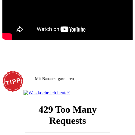
Mit Bananen garnieren