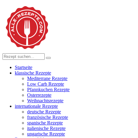
Startseite
klassische Rezepte
Mediterrane Rezepte
Low Carb Rezepte
Pfannkuchen Rezepte
Osterrezepte
Weihnachtsrezepte
internationale Rezepte
deutsche Rezepte
französische Rezepte
spanische Rezepte
italienische Rezepte
ungarische Rezepte