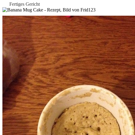
Fertiges Gericht