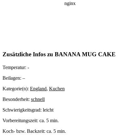
Zusätzliche Infos zu
BANANA MUG CAKE
Temperatur:
-
Beilagen:
–
Kategorie(n):
England
,
Kuchen
Besonderheit:
schnell
Schwierigkeitsgrad:
leicht
Vorbereitungszeit:
ca. 5 min.
Koch- bzw. Backzeit:
ca. 5 min.