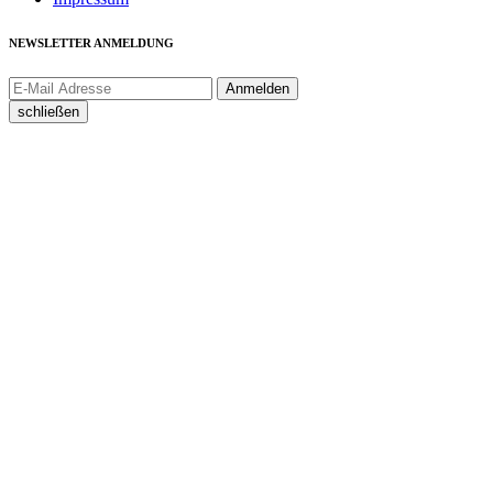
NEWSLETTER ANMELDUNG
schließen