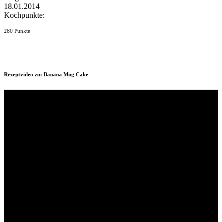
18.01.2014
Kochpunkte:
280 Punkte
Rezeptvideo zu: Banana Mug Cake