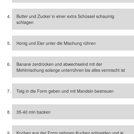
Butter und Zucker in einer extra Schüssel schaumig
schlagen
Honig und Eier unter die Mischung rühren
Banane zerdrücken und abwechselnd mit der
Mehlmischung solange unterrühren bis alles vermischt ist
Teig in die Form geben und mit Mandeln bestreuen
35-40 min backen
Kuchen aus der Form nehmen Kuchen schneiden und je