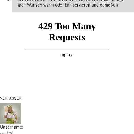
nach Wunsch warm oder kalt servieren und genießen
VERFASSER:
Unsername:
(m)
Olaf