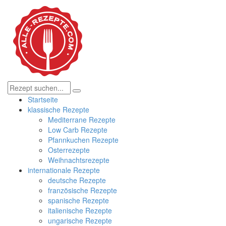
Startseite
klassische Rezepte
Mediterrane Rezepte
Low Carb Rezepte
Pfannkuchen Rezepte
Osterrezepte
Weihnachtsrezepte
internationale Rezepte
deutsche Rezepte
französische Rezepte
spanische Rezepte
italienische Rezepte
ungarische Rezepte