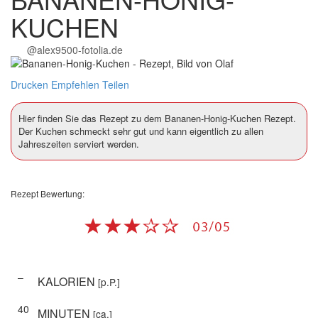
KUCHEN
@alex9500-fotolia.de
Drucken
Empfehlen
Teilen
Hier finden Sie das Rezept zu dem Bananen-Honig-Kuchen Rezept.
Der Kuchen schmeckt sehr gut und kann eigentlich zu allen
Jahreszeiten serviert werden.
Rezept Bewertung:
–
KALORIEN
[p.P.]
40
MINUTEN
[ca.]