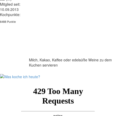
Mitglied seit:
10.09.2013
Kochpunkte:
6488 Punkte
Milch, Kakao, Kaffee oder edelsüße Weine zu dem
Kuchen servieren