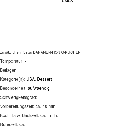
Zusätzliche Infos zu
BANANEN-HONIG-KUCHEN
Temperatur:
-
Beilagen:
–
Kategorie(n):
USA
,
Dessert
Besonderheit:
aufwaendig
Schwierigkeitsgrad:
-
Vorbereitungszeit:
ca. 40 min.
Koch- bzw. Backzeit:
ca. - min.
Ruhezeit:
ca. -