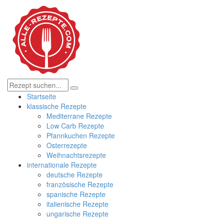
Startseite
klassische Rezepte
Mediterrane Rezepte
Low Carb Rezepte
Pfannkuchen Rezepte
Osterrezepte
Weihnachtsrezepte
internationale Rezepte
deutsche Rezepte
französische Rezepte
spanische Rezepte
italienische Rezepte
ungarische Rezepte