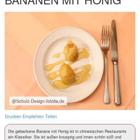
@Schulz-Design-fotolia.de
Drucken
Empfehlen
Teilen
Die gebackene Banane mit Honig ist in chinesischen Restaurants
ein Klassiker. Sie ist außen knusprig und innen schön süß und