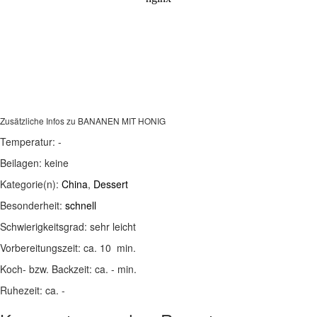
Zusätzliche Infos zu
BANANEN MIT HONIG
Temperatur:
-
Beilagen:
keine
Kategorie(n):
China
,
Dessert
Besonderheit:
schnell
Schwierigkeitsgrad:
sehr leicht
Vorbereitungszeit:
ca. 10 min.
Koch- bzw. Backzeit:
ca. - min.
Ruhezeit:
ca. -