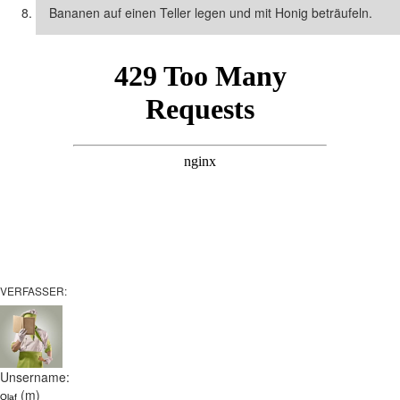
Bananen auf einen Teller legen und mit Honig beträufeln.
VERFASSER:
Unsername:
(m)
Olaf