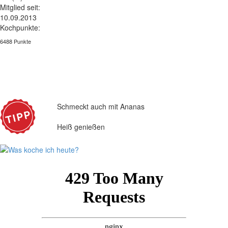
Mitglied seit:
10.09.2013
Kochpunkte:
6488 Punkte
Schmeckt auch mit Ananas
Heiß genießen