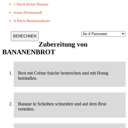
1 Stück
kleine Banane
etwas
Zitronensaft
4 Stück
Haselnusskerne
Zubereitung von
BANANENBROT
Brot mit Créme fraiche bestreichen und mit Honig
beträuflen.
Banane in Scheiben schneiden und auf dem Brot
verteilen.