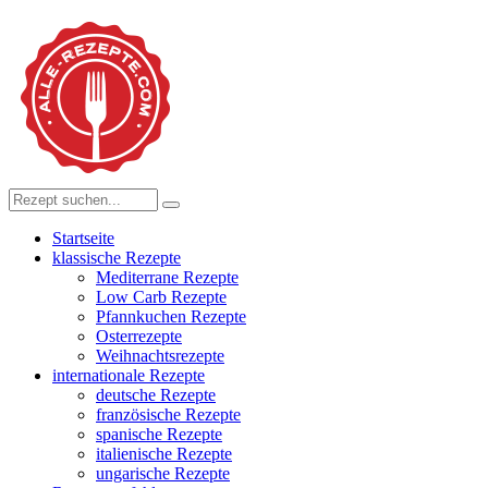
Startseite
klassische Rezepte
Mediterrane Rezepte
Low Carb Rezepte
Pfannkuchen Rezepte
Osterrezepte
Weihnachtsrezepte
internationale Rezepte
deutsche Rezepte
französische Rezepte
spanische Rezepte
italienische Rezepte
ungarische Rezepte