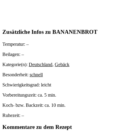
Zusätzliche Infos zu
BANANENBROT
Temperatur:
–
Beilagen:
–
Kategorie(n):
Deutschland
,
Gebäck
Besonderheit:
schnell
Schwierigkeitsgrad:
leicht
Vorbereitungszeit:
ca. 5 min.
Koch- bzw. Backzeit:
ca. 10 min.
Ruhezeit:
–
Kommentare zu dem Rezept