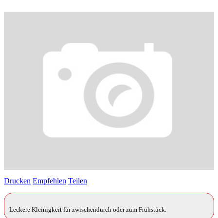
Drucken
Empfehlen
Teilen
Leckere Kleinigkeit für zwischendurch oder zum Frühstück.