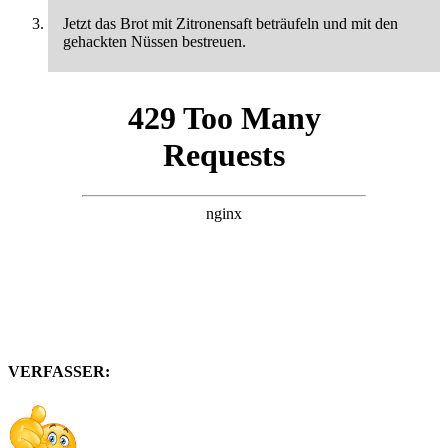
Jetzt das Brot mit Zitronensaft beträufeln und mit den
gehackten Nüssen bestreuen.
VERFASSER: