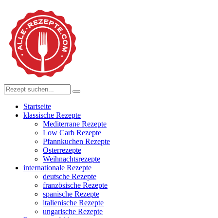
Startseite
klassische Rezepte
Mediterrane Rezepte
Low Carb Rezepte
Pfannkuchen Rezepte
Osterrezepte
Weihnachtsrezepte
internationale Rezepte
deutsche Rezepte
französische Rezepte
spanische Rezepte
italienische Rezepte
ungarische Rezepte