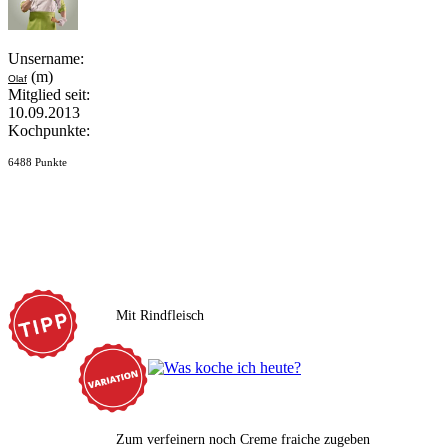
Unsername:
(m)
Olaf
Mitglied seit:
10.09.2013
Kochpunkte:
6488 Punkte
Mit Rindfleisch
Zum verfeinern noch Creme fraiche zugeben