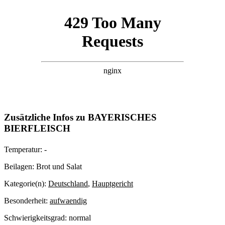
Zusätzliche Infos zu
BAYERISCHES
BIERFLEISCH
Temperatur:
-
Beilagen:
Brot und Salat
Kategorie(n):
Deutschland
,
Hauptgericht
Besonderheit:
aufwaendig
Schwierigkeitsgrad:
normal