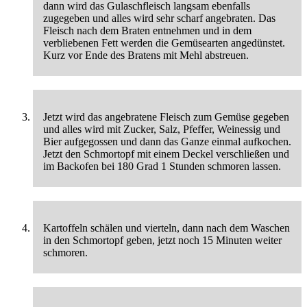
dann wird das Gulaschfleisch langsam ebenfalls
zugegeben und alles wird sehr scharf angebraten. Das
Fleisch nach dem Braten entnehmen und in dem
verbliebenen Fett werden die Gemüsearten angedünstet.
Kurz vor Ende des Bratens mit Mehl abstreuen.
Jetzt wird das angebratene Fleisch zum Gemüse gegeben
und alles wird mit Zucker, Salz, Pfeffer, Weinessig und
Bier aufgegossen und dann das Ganze einmal aufkochen.
Jetzt den Schmortopf mit einem Deckel verschließen und
im Backofen bei 180 Grad 1 Stunden schmoren lassen.
Kartoffeln schälen und vierteln, dann nach dem Waschen
in den Schmortopf geben, jetzt noch 15 Minuten weiter
schmoren.