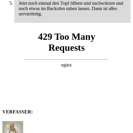
Jetzt noch einmal den Topf öffnen und nachwürzen und
noch etwas im Backofen ruhen lassen. Dann ist alles
servierfertig.
VERFASSER: