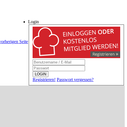
Login
vorherigen Seite
LOGIN
Registrieren!
Passwort vergessen?