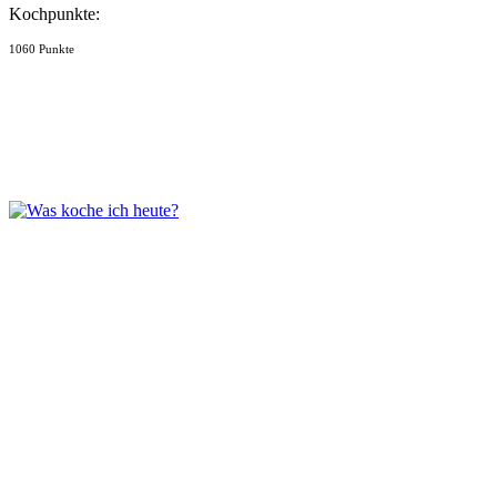
Kochpunkte:
1060 Punkte