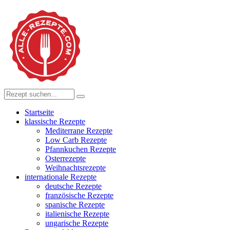
Startseite
klassische Rezepte
Mediterrane Rezepte
Low Carb Rezepte
Pfannkuchen Rezepte
Osterrezepte
Weihnachtsrezepte
internationale Rezepte
deutsche Rezepte
französische Rezepte
spanische Rezepte
italienische Rezepte
ungarische Rezepte