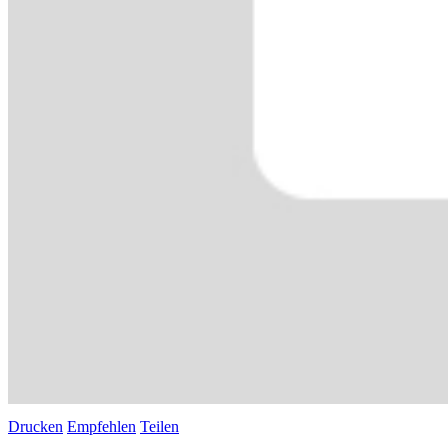
Drucken
Empfehlen
Teilen