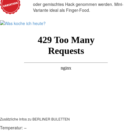
oder gemischtes Hack genommen werden. Mini-
Variante ideal als Finger-Food.
Zusätzliche Infos zu
BERLINER BULETTEN
Temperatur:
–