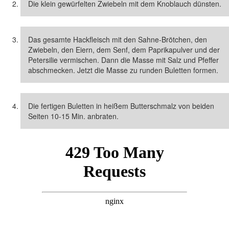
Die klein gewürfelten Zwiebeln mit dem Knoblauch dünsten.
Das gesamte Hackfleisch mit den Sahne-Brötchen, den
Zwiebeln, den Eiern, dem Senf, dem Paprikapulver und der
Petersilie vermischen. Dann die Masse mit Salz und Pfeffer
abschmecken. Jetzt die Masse zu runden Buletten formen.
Die fertigen Buletten in heißem Butterschmalz von beiden
Seiten 10-15 Min. anbraten.