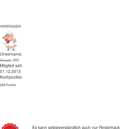
VERFASSER:
Unsername:
(m)
Afrutado
Mitglied seit:
01.12.2013
Kochpunkte:
258 Punkte
Es kann selbstverständlich auch nur Rinderhack