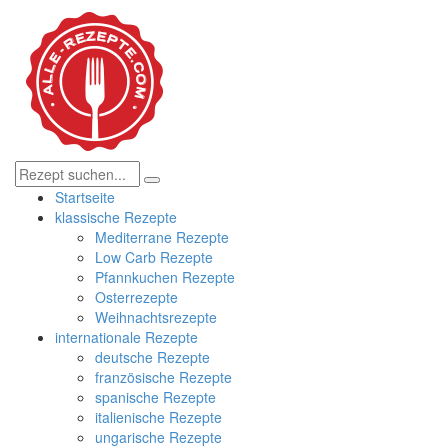
Startseite
klassische Rezepte
Mediterrane Rezepte
Low Carb Rezepte
Pfannkuchen Rezepte
Osterrezepte
Weihnachtsrezepte
internationale Rezepte
deutsche Rezepte
französische Rezepte
spanische Rezepte
italienische Rezepte
ungarische Rezepte