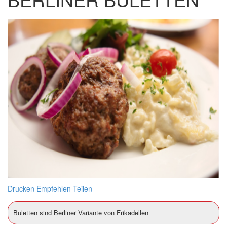
Drucken
Empfehlen
Teilen
Buletten sind Berliner Variante von Frikadellen