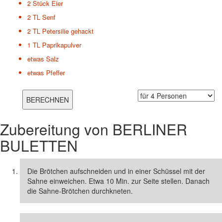
2 Stück
Eier
2 TL
Senf
2 TL
Petersilie gehackt
1 TL
Paprikapulver
etwas
Salz
etwas
Pfeffer
Zubereitung von
BERLINER
BULETTEN
Die Brötchen aufschneiden und in einer Schüssel mit der
Sahne einweichen. Etwa 10 Min. zur Seite stellen. Danach
die Sahne-Brötchen durchkneten.