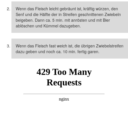
Wenn das Fleisch leicht gebräunt ist, kräftig würzen, den
Senf und die Hälfte der in Streifen geschnittenen Zwiebeln
beigeben. Dann ca. 5 min. mit anrösten und mit Bier
ablöschen und Kümmel dazugeben.
Wenn das Fleisch fast weich ist, die übrigen Zwiebelstreifen
dazu geben und noch ca. 10 min. fertig garen.