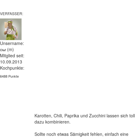
VERFASSER:
Unsername:
(m)
Olaf
Mitglied seit:
10.09.2013
Kochpunkte:
6488 Punkte
Karotten, Chili, Paprika und Zucchini lassen sich toll
dazu kombinieren.
Sollte noch etwas Sämigkeit fehlen, einfach eine