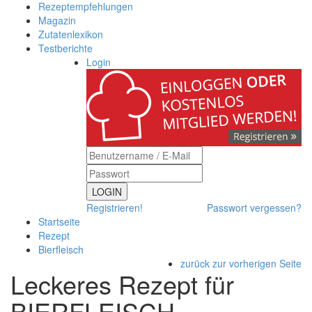
Rezeptempfehlungen
Magazin
Zutatenlexikon
Testberichte
Login
LOGIN
Registrieren!
Passwort vergessen?
Startseite
Rezept
Bierfleisch
zurück zur vorherigen Seite
Leckeres Rezept für
BIERFLEISCH