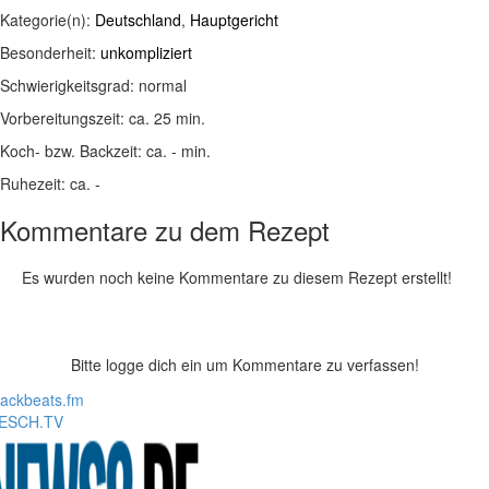
Kategorie(n):
Deutschland
,
Hauptgericht
Besonderheit:
unkompliziert
Schwierigkeitsgrad:
normal
Vorbereitungszeit:
ca. 25 min.
Koch- bzw. Backzeit:
ca. - min.
Ruhezeit:
ca. -
Kommentare zu dem Rezept
Es wurden noch keine Kommentare zu diesem Rezept erstellt!
Bitte logge dich ein um Kommentare zu verfassen!
lackbeats.fm
ESCH.TV