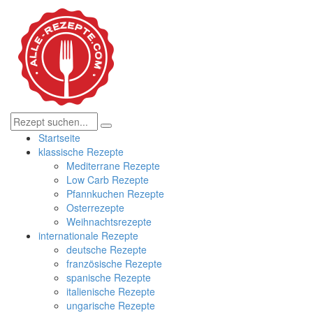
Startseite
klassische Rezepte
Mediterrane Rezepte
Low Carb Rezepte
Pfannkuchen Rezepte
Osterrezepte
Weihnachtsrezepte
internationale Rezepte
deutsche Rezepte
französische Rezepte
spanische Rezepte
italienische Rezepte
ungarische Rezepte