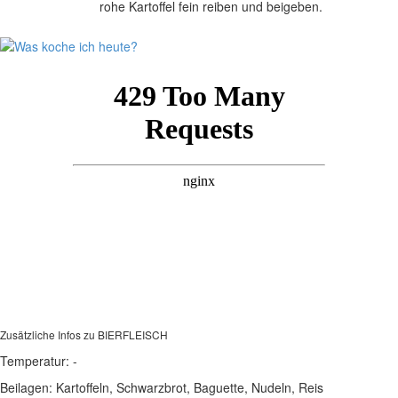
rohe Kartoffel fein reiben und beigeben.
Zusätzliche Infos zu
BIERFLEISCH
Temperatur:
-
Beilagen:
Kartoffeln, Schwarzbrot, Baguette, Nudeln, Reis