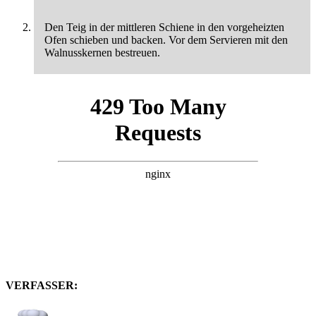
Den Teig in der mittleren Schiene in den vorgeheizten
Ofen schieben und backen. Vor dem Servieren mit den
Walnusskernen bestreuen.
VERFASSER: