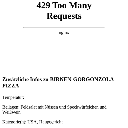
Zusätzliche Infos zu
BIRNEN-GORGONZOLA-
PIZZA
Temperatur:
–
Beilagen:
Feldsalat mit Nüssen und Speckwürfelchen und
Weißwein
Kategorie(n):
USA
,
Hauptgericht