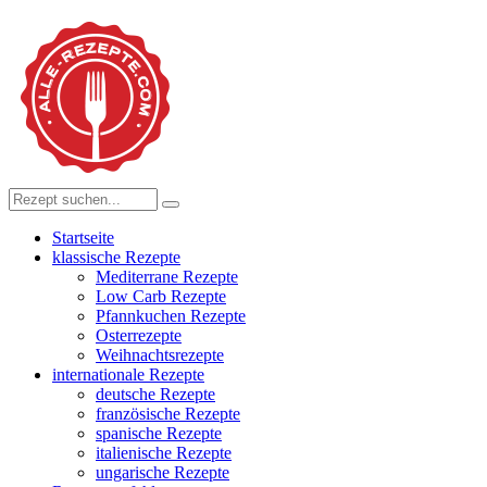
Startseite
klassische Rezepte
Mediterrane Rezepte
Low Carb Rezepte
Pfannkuchen Rezepte
Osterrezepte
Weihnachtsrezepte
internationale Rezepte
deutsche Rezepte
französische Rezepte
spanische Rezepte
italienische Rezepte
ungarische Rezepte