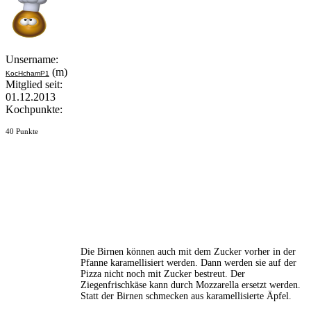
Unsername:
(m)
KocHchamP1
Mitglied seit:
01.12.2013
Kochpunkte:
40 Punkte
Die Birnen können auch mit dem Zucker vorher in der
Pfanne karamellisiert werden. Dann werden sie auf der
Pizza nicht noch mit Zucker bestreut. Der
Ziegenfrischkäse kann durch Mozzarella ersetzt werden.
Statt der Birnen schmecken aus karamellisierte Äpfel.