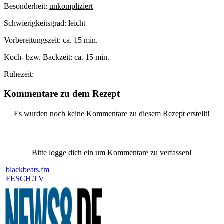
Besonderheit:
unkompliziert
Schwierigkeitsgrad:
leicht
Vorbereitungszeit:
ca. 15 min.
Koch- bzw. Backzeit:
ca. 15 min.
Ruhezeit:
–
Kommentare zu dem Rezept
Es wurden noch keine Kommentare zu diesem Rezept erstellt!
Bitte logge dich ein um Kommentare zu verfassen!
blackbeats.fm
FESCH.TV