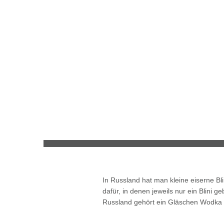
In Russland hat man kleine eiserne Bl
dafür, in denen jeweils nur ein Blini g
Russland gehört ein Gläschen Wodka 