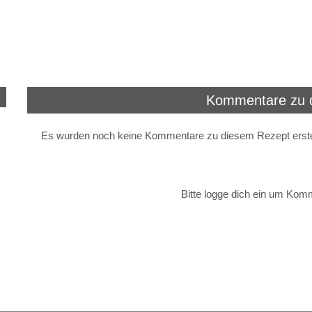
Kommentare zu 
Es wurden noch keine Kommentare zu diesem Rezept erstel
Bitte logge dich ein um Kom