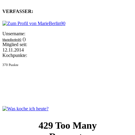
VERFASSER:
Unsername:
()
MarieBerlin90
Mitglied seit:
12.11.2014
Kochpunkte:
370 Punkte