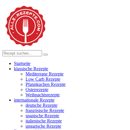
Startseite
klassische Rezepte
Mediterrane Rezepte
Low Carb Rezepte
Pfannkuchen Rezepte
Osterrezepte
Weihnachtsrezepte
internationale Rezepte
deutsche Rezepte
französische Rezepte
spanische Rezepte
italienische Rezepte
ungarische Rezepte