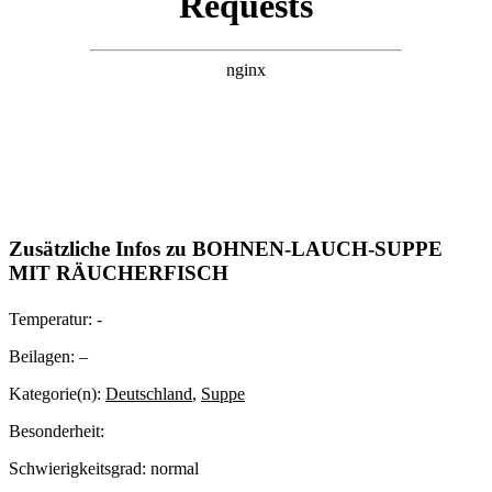
Zusätzliche Infos zu
BOHNEN-LAUCH-SUPPE
MIT RÄUCHERFISCH
Temperatur:
-
Beilagen:
–
Kategorie(n):
Deutschland
,
Suppe
Besonderheit:
Schwierigkeitsgrad:
normal