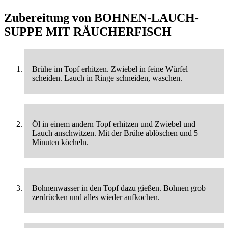
Zubereitung von
BOHNEN-LAUCH-
SUPPE MIT RÄUCHERFISCH
Brühe im Topf erhitzen. Zwiebel in feine Würfel
scheiden. Lauch in Ringe schneiden, waschen.
Öl in einem andern Topf erhitzen und Zwiebel und
Lauch anschwitzen. Mit der Brühe ablöschen und 5
Minuten köcheln.
Bohnenwasser in den Topf dazu gießen. Bohnen grob
zerdrücken und alles wieder aufkochen.