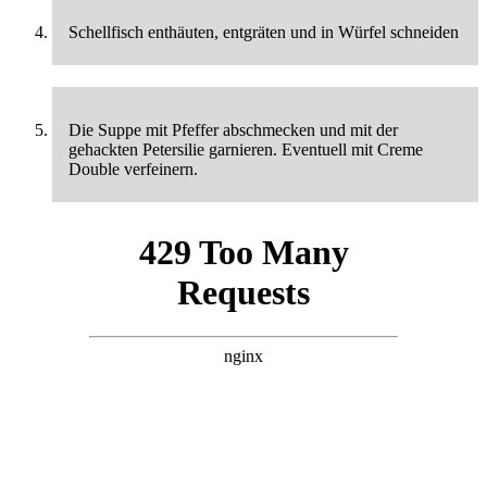
Schellfisch enthäuten, entgräten und in Würfel schneiden
Die Suppe mit Pfeffer abschmecken und mit der
gehackten Petersilie garnieren. Eventuell mit Creme
Double verfeinern.