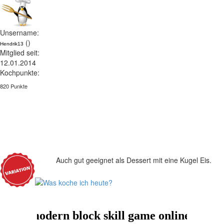
Unsername:
()
Hendrik13
Mitglied seit:
12.01.2014
Kochpunkte:
820 Punkte
Auch gut geeignet als Dessert mit eine Kugel Eis.