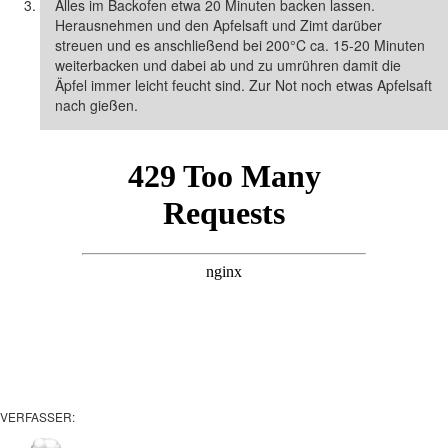
Alles im Backofen etwa 20 Minuten backen lassen.
Herausnehmen und den Apfelsaft und Zimt darüber
streuen und es anschließend bei 200°C ca. 15-20 Minuten
weiterbacken und dabei ab und zu umrühren damit die
Äpfel immer leicht feucht sind. Zur Not noch etwas Apfelsaft
nach gießen.
VERFASSER: