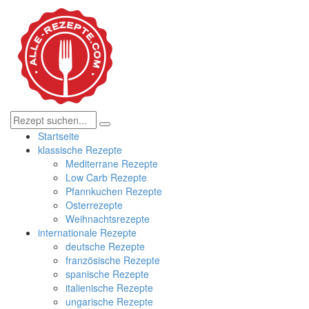
Startseite
klassische Rezepte
Mediterrane Rezepte
Low Carb Rezepte
Pfannkuchen Rezepte
Osterrezepte
Weihnachtsrezepte
internationale Rezepte
deutsche Rezepte
französische Rezepte
spanische Rezepte
italienische Rezepte
ungarische Rezepte