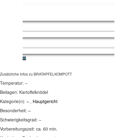
Zusätzliche Infos zu
BRATAPFELKOMPOTT
Temperatur:
–
Beilagen:
Kartoffelknödel
Kategorie(n):
–
,
Hauptgericht
Besonderheit:
–
Schwierigkeitsgrad:
–
Vorbereitungszeit:
ca. 60 min.