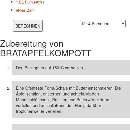
1 EL
Rum (40%)
etwas
Zimt
Zubereitung von
BRATAPFELKOMPOTT
Den Backopfen auf 150°C vorheizen.
Eine Ofenfeste Form/Schale mit Butter einschmieren. Die
Äpfel schälen, entkernen und achteln.Mit den
Mandelnblättchen , Rosinen und Butterwürfel darauf
verteilen und anschließend den Honig darüber
tröpfchenweiße verteilen.