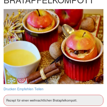
Drucken
Empfehlen
Teilen
Rezept für einen weihnachtlichen Bratapfelkompott.