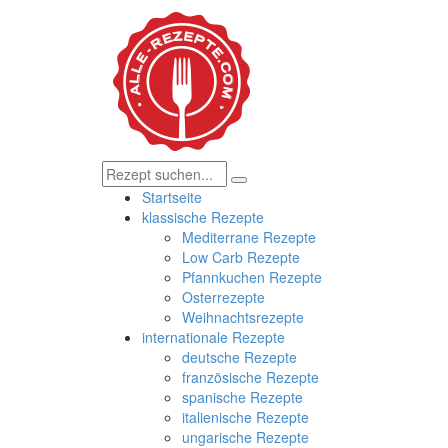
Startseite
klassische Rezepte
Mediterrane Rezepte
Low Carb Rezepte
Pfannkuchen Rezepte
Osterrezepte
Weihnachtsrezepte
internationale Rezepte
deutsche Rezepte
französische Rezepte
spanische Rezepte
italienische Rezepte
ungarische Rezepte