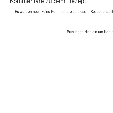
Kommentare zu dem Rezept
Es wurden noch keine Kommentare zu diesem Rezept erstellt
Bitte logge dich ein um Kom