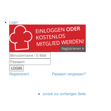
Login
LOGIN
Registrieren!
Passwort vergessen?
zurück zur vorherigen Seite