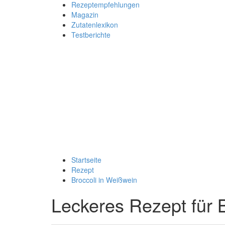
Rezeptempfehlungen
Magazin
Zutatenlexikon
Testberichte
Startseite
Rezept
Broccoli in Weißwein
Leckeres Rezept für