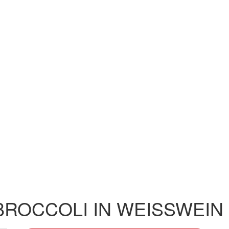
BROCCOLI IN WEISSWEIN