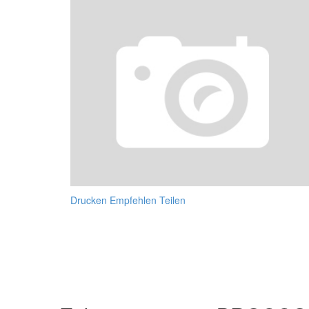
Drucken
Empfehlen
Teilen