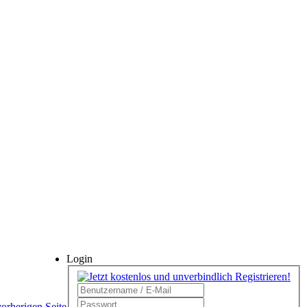
Login
vorherigen Seite