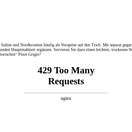
Italien und Nordkroatien häufig als Vorspeise auf den Tisch. Mit separat gegar
igenden Hauptmahlzeit ergänzen. Servieren Sie dazu einen leichten, trockenen
atorischen" Pinot Grigio?