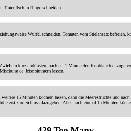
, Tintenfisch in Ringe schneiden.
ziehungsweise Würfel schneiden. Tomaten vom Stielansatz befreien, k
n. Zwiebeln kurz andünsten, nach ca. 1 Minute den Knoblauch dazugebe
Mischung ca. leise simmern lassen.
 weitere 15 Minuten köcheln lassen, dann die Meeresfrüchte und nach 
bitte erst zum Schluss dazugeben. Alles noch einmal 15 Minuten köche