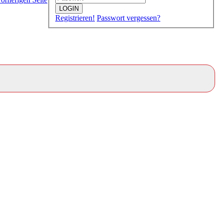
LOGIN
Registrieren!
Passwort vergessen?