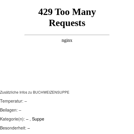
Zusätzliche Infos zu
BUCHWEIZENSUPPE
Temperatur:
–
Beilagen:
–
Kategorie(n):
–
,
Suppe
Besonderheit:
–