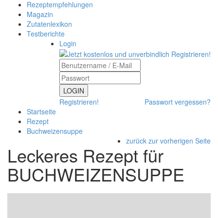
Rezeptempfehlungen
Magazin
Zutatenlexikon
Testberichte
Login
LOGIN
Registrieren!
Passwort vergessen?
Startseite
Rezept
Buchweizensuppe
zurück zur vorherigen Seite
Leckeres Rezept für
BUCHWEIZENSUPPE