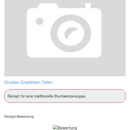
Drucken
Empfehlen
Teilen
Rezept für eine traditionelle Buchweizensuppe.
Rezept Bewertung: