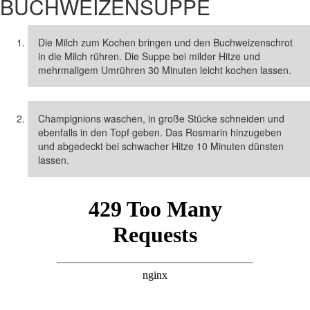
BUCHWEIZENSUPPE
Die Milch zum Kochen bringen und den Buchweizenschrot
in die Milch rühren. Die Suppe bei milder Hitze und
mehrmaligem Umrühren 30 Minuten leicht kochen lassen.
Champignions waschen, in große Stücke schneiden und
ebenfalls in den Topf geben. Das Rosmarin hinzugeben
und abgedeckt bei schwacher Hitze 10 Minuten dünsten
lassen.