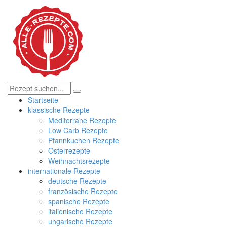
Startseite
klassische Rezepte
Mediterrane Rezepte
Low Carb Rezepte
Pfannkuchen Rezepte
Osterrezepte
Weihnachtsrezepte
internationale Rezepte
deutsche Rezepte
französische Rezepte
spanische Rezepte
italienische Rezepte
ungarische Rezepte