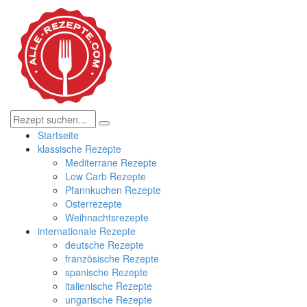
Startseite
klassische Rezepte
Mediterrane Rezepte
Low Carb Rezepte
Pfannkuchen Rezepte
Osterrezepte
Weihnachtsrezepte
internationale Rezepte
deutsche Rezepte
französische Rezepte
spanische Rezepte
italienische Rezepte
ungarische Rezepte