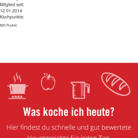
Mitglied seit:
12.01.2014
Kochpunkte:
820 Punkte