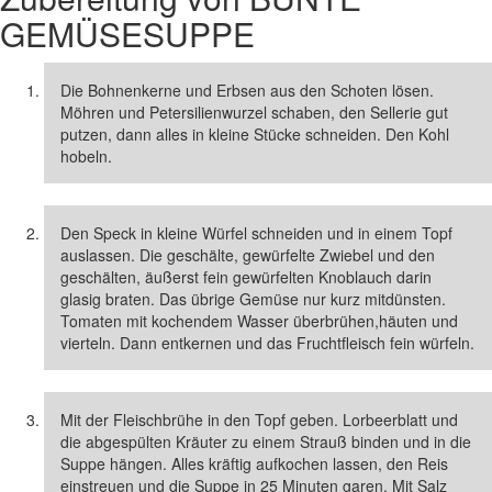
GEMÜSESUPPE
Die Bohnenkerne und Erbsen aus den Schoten lösen.
Möhren und Petersilienwurzel schaben, den Sellerie gut
putzen, dann alles in kleine Stücke schneiden. Den Kohl
hobeln.
Den Speck in kleine Würfel schneiden und in einem Topf
auslassen. Die geschälte, gewürfelte Zwiebel und den
geschälten, äußerst fein gewürfelten Knoblauch darin
glasig braten. Das übrige Gemüse nur kurz mitdünsten.
Tomaten mit kochendem Wasser überbrühen,häuten und
vierteln. Dann entkernen und das Fruchtfleisch fein würfeln.
Mit der Fleischbrühe in den Topf geben. Lorbeerblatt und
die abgespülten Kräuter zu einem Strauß binden und in die
Suppe hängen. Alles kräftig aufkochen lassen, den Reis
einstreuen und die Suppe in 25 Minuten garen. Mit Salz