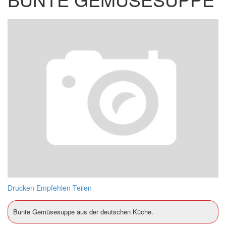
Drucken
Empfehlen
Teilen
Bunte Gemüsesuppe aus der deutschen Küche.