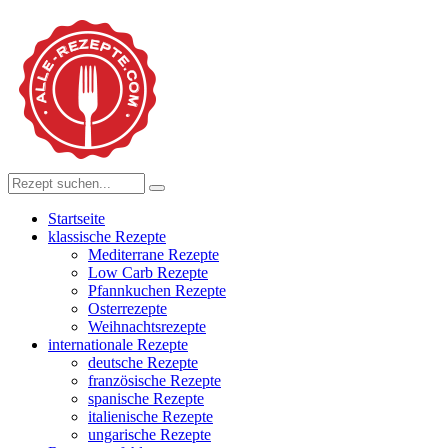
Startseite
klassische Rezepte
Mediterrane Rezepte
Low Carb Rezepte
Pfannkuchen Rezepte
Osterrezepte
Weihnachtsrezepte
internationale Rezepte
deutsche Rezepte
französische Rezepte
spanische Rezepte
italienische Rezepte
ungarische Rezepte