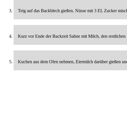
Teig auf das Backblech gießen. Nüsse mit 3 EL Zucker misch
Kurz vor Ende der Backzeit Sahne mit Milch, den restlichen
Kuchen aus dem Ofen nehmen, Eiermilch darüber gießen und c