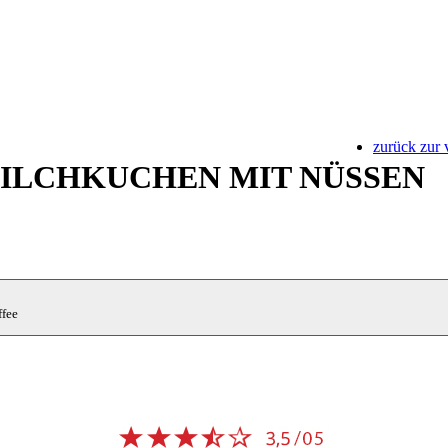
zurück zur 
ILCHKUCHEN MIT NÜSSEN
ffee