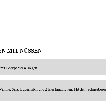
N MIT NÜSSEN
 mit Backpapier auslegen.
Vanille, Salz, Buttermilch und 2 Eier hinzufügen. Mit dem Schneebesen 