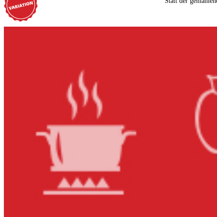
Statt der gemahlen