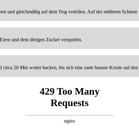
en und gleichmäßig auf dem Teig verteilen. Auf der mittleren Schiene
 Eiern und dem übrigen Zucker verquirlen.
irca 20 Min weiter backen, bis sich eine zarte braune Kruste auf den 