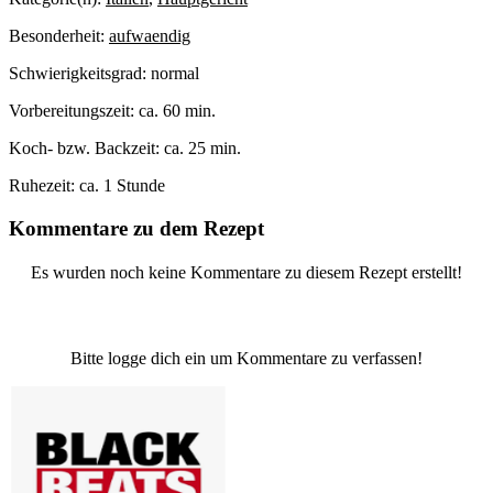
Besonderheit:
aufwaendig
Schwierigkeitsgrad:
normal
Vorbereitungszeit:
ca. 60 min.
Koch- bzw. Backzeit:
ca. 25 min.
Ruhezeit:
ca. 1 Stunde
Kommentare zu dem Rezept
Es wurden noch keine Kommentare zu diesem Rezept erstellt!
Bitte logge dich ein um Kommentare zu verfassen!