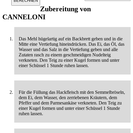
Zubereitung von
CANNELONI
Das Mehl hügelartig auf ein Backbrett geben und in die
Mitte eine Vertiefung hineindrücken. Das Ei, das Öl, das
Wasser und das Salz in die Vertiefung geben und alle
Zutaten rasch zu einem geschmeidigen Nudelteig
verkneten. Den Teig zu einer Kugel formen und unter
einer Schüssel 1 Stunde ruhen lassen.
Für die Füllung das Hackfleisch mit den Semmelbröseln,
dem Ei, dem Wasser, den zerriebenen Kräutern, dem
Pfeffer und dem Parmesankäse verkneten. Den Teig zu
einer Kugel formen und unter einer Schüssel 1 Stunde
ruhen lassen.