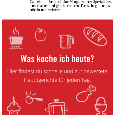
Canneloni - aber auch eine Menge weiterer Spezialitäten
- überbacken und gleich servieren. Das sieht gut aus, ist
stilecht und praktisch.