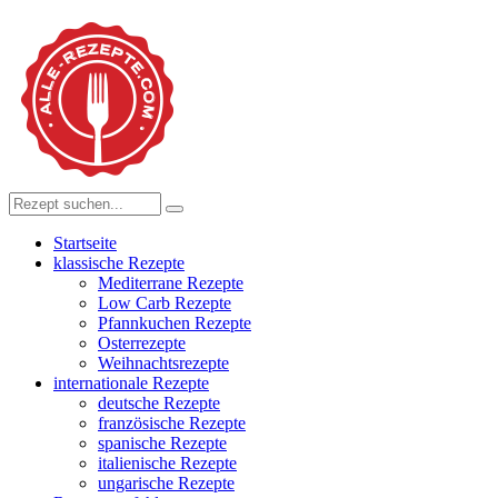
Startseite
klassische Rezepte
Mediterrane Rezepte
Low Carb Rezepte
Pfannkuchen Rezepte
Osterrezepte
Weihnachtsrezepte
internationale Rezepte
deutsche Rezepte
französische Rezepte
spanische Rezepte
italienische Rezepte
ungarische Rezepte