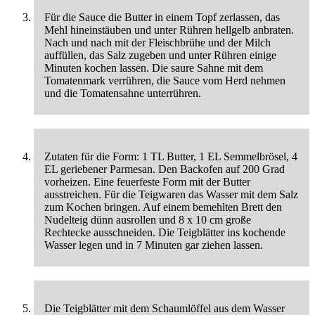
Für die Sauce die Butter in einem Topf zerlassen, das
Mehl hineinstäuben und unter Rühren hellgelb anbraten.
Nach und nach mit der Fleischbrühe und der Milch
auffüllen, das Salz zugeben und unter Rühren einige
Minuten kochen lassen. Die saure Sahne mit dem
Tomatenmark verrühren, die Sauce vom Herd nehmen
und die Tomatensahne unterrühren.
Zutaten für die Form: 1 TL Butter, 1 EL Semmelbrösel, 4
EL geriebener Parmesan. Den Backofen auf 200 Grad
vorheizen. Eine feuerfeste Form mit der Butter
ausstreichen. Für die Teigwaren das Wasser mit dem Salz
zum Kochen bringen. Auf einem bemehlten Brett den
Nudelteig dünn ausrollen und 8 x 10 cm große
Rechtecke ausschneiden. Die Teigblätter ins kochende
Wasser legen und in 7 Minuten gar ziehen lassen.
Die Teigblätter mit dem Schaumlöffel aus dem Wasser