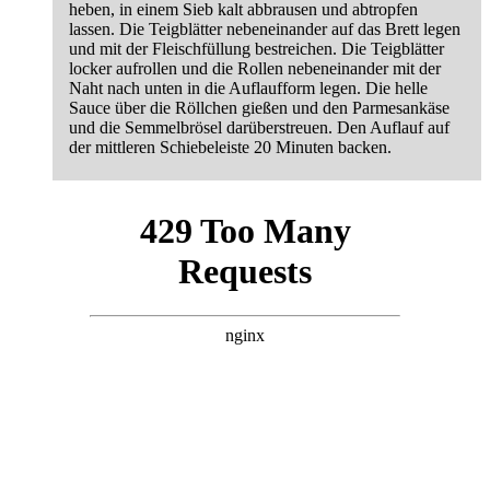
heben, in einem Sieb kalt abbrausen und abtropfen
lassen. Die Teigblätter nebeneinander auf das Brett legen
und mit der Fleischfüllung bestreichen. Die Teigblätter
locker aufrollen und die Rollen nebeneinander mit der
Naht nach unten in die Auflaufform legen. Die helle
Sauce über die Röllchen gießen und den Parmesankäse
und die Semmelbrösel darüberstreuen. Den Auflauf auf
der mittleren Schiebeleiste 20 Minuten backen.