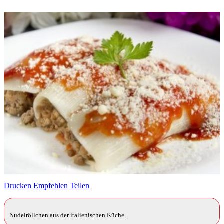
Drucken
Empfehlen
Teilen
Nudelröllchen aus der italienischen Küche.