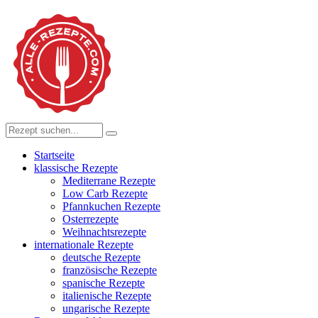
Startseite
klassische Rezepte
Mediterrane Rezepte
Low Carb Rezepte
Pfannkuchen Rezepte
Osterrezepte
Weihnachtsrezepte
internationale Rezepte
deutsche Rezepte
französische Rezepte
spanische Rezepte
italienische Rezepte
ungarische Rezepte