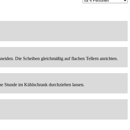
eiden. Die Scheiben gleichmäßig auf flachen Tellern anrichten.
ne Stunde im Kühlschrank durchziehen lassen.