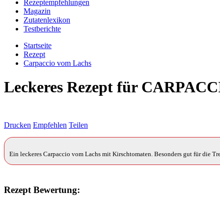
Rezeptempfehlungen
Magazin
Zutatenlexikon
Testberichte
Startseite
Rezept
Carpaccio vom Lachs
Leckeres Rezept für
CARPACC
Drucken
Empfehlen
Teilen
Ein leckeres Carpaccio vom Lachs mit Kirschtomaten. Besonders gut für die Tr
Rezept Bewertung: