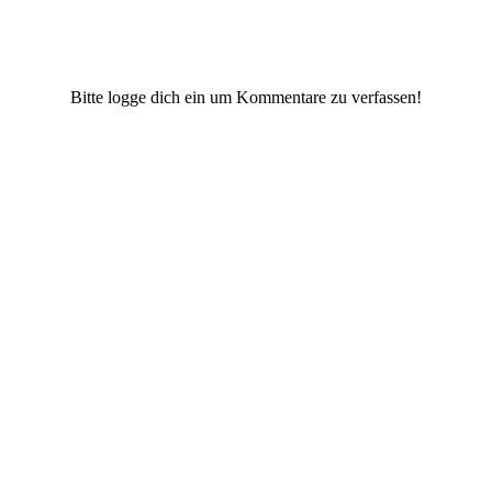
Bitte logge dich ein um Kommentare zu verfassen!