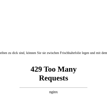
iben zu dick sind, können Sie sie zwischen Frischhaltefolie legen und mit dem