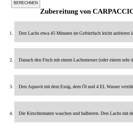
Zubereitung von
CARPACCI
Den Lachs etwa 45 Minuten im Gefrierfach leicht anfrieren l
Danach den Fisch mit einem Lachsmesser (oder einem sehr dü
Den Aquavit mit dem Essig, dem Öl und 4 EL Wasser verrühr
Die Kirschtomaten waschen und halbieren. Den Lachs mit d