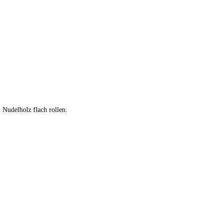
 Nudelholz flach rollen.