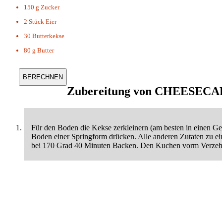
150 g
Zucker
2 Stück
Eier
30
Butterkekse
80 g
Butter
Zubereitung von
CHEESECA
Für den Boden die Kekse zerkleinern (am besten in einen Ge
Boden einer Springform drücken. Alle anderen Zutaten zu 
bei 170 Grad 40 Minuten Backen. Den Kuchen vorm Verzehr