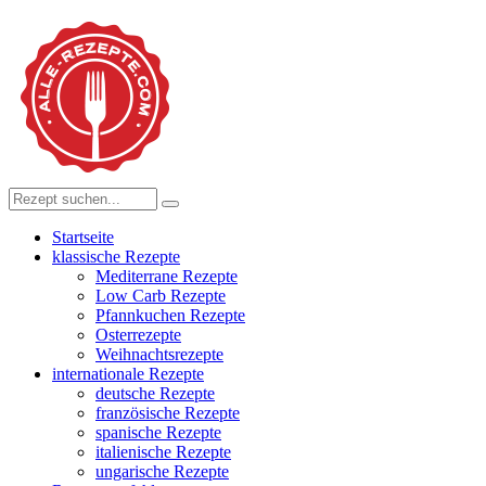
Startseite
klassische Rezepte
Mediterrane Rezepte
Low Carb Rezepte
Pfannkuchen Rezepte
Osterrezepte
Weihnachtsrezepte
internationale Rezepte
deutsche Rezepte
französische Rezepte
spanische Rezepte
italienische Rezepte
ungarische Rezepte