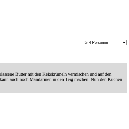
erlassene Butter mit den Kekskrümeln vermischen und auf den
g kann auch noch Mandarinen in den Teig machen. Nun den Kuchen