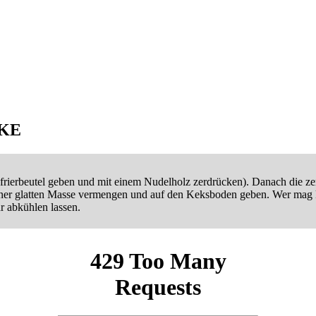
KE
frierbeutel geben und mit einem Nudelholz zerdrücken). Danach die z
einer glatten Masse vermengen und auf den Keksboden geben. Wer ma
 abkühlen lassen.