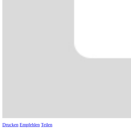
Drucken
Empfehlen
Teilen