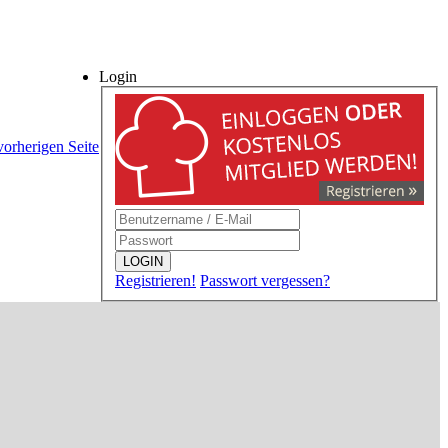
Login
vorherigen Seite
LOGIN
Registrieren!
Passwort vergessen?