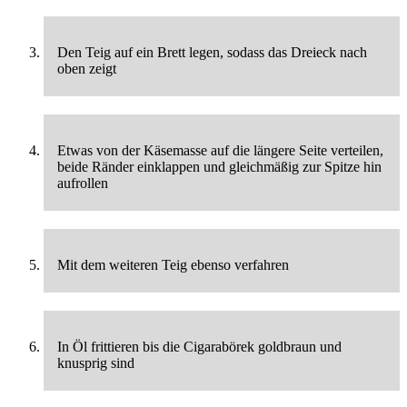
Den Teig auf ein Brett legen, sodass das Dreieck nach
oben zeigt
Etwas von der Käsemasse auf die längere Seite verteilen,
beide Ränder einklappen und gleichmäßig zur Spitze hin
aufrollen
Mit dem weiteren Teig ebenso verfahren
In Öl frittieren bis die Cigarabörek goldbraun und
knusprig sind