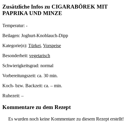
Zusätzliche Infos zu
CIGARABÖREK MIT
PAPRIKA UND MINZE
Temperatur:
-
Beilagen:
Joghurt-Knoblauch-Dipp
Kategorie(n):
Türkei
,
Vorspeise
Besonderheit:
vegetarisch
Schwierigkeitsgrad:
normal
Vorbereitungszeit:
ca. 30 min.
Koch- bzw. Backzeit:
ca. – min.
Ruhezeit:
–
Kommentare zu dem Rezept
Es wurden noch keine Kommentare zu diesem Rezept erstellt!