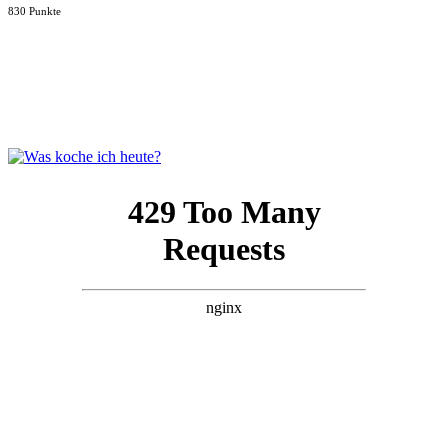
830 Punkte