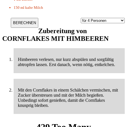
150 ml
kalte Milch
Zubereitung von
CORNFLAKES MIT HIMBEEREN
Himbeeren verlesen, nur kurz abspülen und sorgfältig
abtropfen lassen. Erst danach, wenn nötig, entkelchen.
Mit den Cornflakes in einem Schälchen vermischen, mit
Zucker überstreuen und mit der Milch begießen.
Unbedingt sofort genießen, damit die Cornflakes
knusprig bleiben.