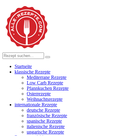
Startseite
klassische Rezepte
Mediterrane Rezepte
Low Carb Rezepte
Pfannkuchen Rezepte
Osterrezepte
Weihnachtsrezepte
internationale Rezepte
deutsche Rezepte
französische Rezepte
spanische Rezepte
italienische Rezepte
ungarische Rezepte