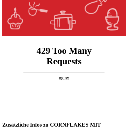
Zusätzliche Infos zu
CORNFLAKES MIT