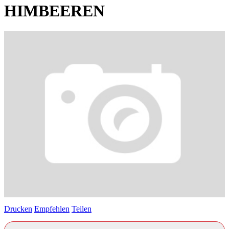
HIMBEEREN
Drucken
Empfehlen
Teilen