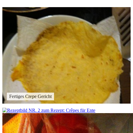
Fertiges Crepe Gericht