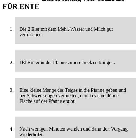
FÜR ENTE
Die 2 Eier mit dem Mehl, Wasser und Milch gut
vermischen.
1El Butter in der Pfanne zum schmelzen bringen.
Eine kleine Menge des Teiges in die Pfanne geben und
per Schwenkungen verbreiten, damit es eine dünne
Fläche auf der Pfanne ergibt.
Nach wenigen Minuten wenden und dann den Vorgang
wiederholen.