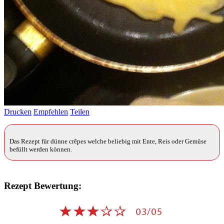
Drucken
Empfehlen
Teilen
Das Rezept für dünne crêpes welche beliebig mit Ente, Reis oder Gemüse
befüllt werden können.
Rezept Bewertung: