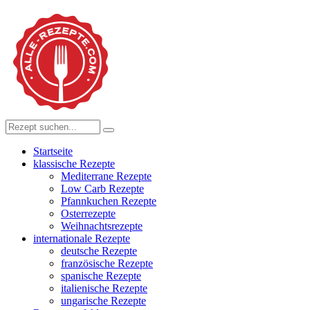
Startseite
klassische Rezepte
Mediterrane Rezepte
Low Carb Rezepte
Pfannkuchen Rezepte
Osterrezepte
Weihnachtsrezepte
internationale Rezepte
deutsche Rezepte
französische Rezepte
spanische Rezepte
italienische Rezepte
ungarische Rezepte