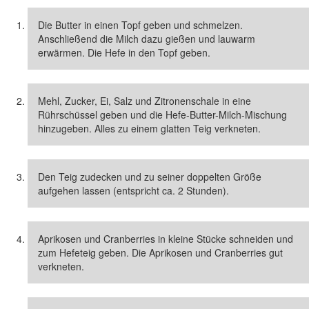
Die Butter in einen Topf geben und schmelzen.
Anschließend die Milch dazu gießen und lauwarm
erwärmen. Die Hefe in den Topf geben.
Mehl, Zucker, Ei, Salz und Zitronenschale in eine
Rührschüssel geben und die Hefe-Butter-Milch-Mischung
hinzugeben. Alles zu einem glatten Teig verkneten.
Den Teig zudecken und zu seiner doppelten Größe
aufgehen lassen (entspricht ca. 2 Stunden).
Aprikosen und Cranberries in kleine Stücke schneiden und
zum Hefeteig geben. Die Aprikosen und Cranberries gut
verkneten.