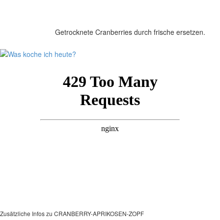
Getrocknete Cranberries durch frische ersetzen.
Zusätzliche Infos zu
CRANBERRY-APRIKOSEN-ZOPF