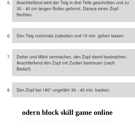
Anschließend wird der Teig in drei Teile geschnitten und zu
30 - 40 cm langen Rollen geformt. Daraus einen Zopf
flechten.
Den Teig nochmals zudecken und 15 min. gehen lassen.
Dotter und Milch vermischen, den Zopf damit bestreichen.
Anschließend den Zopf mit Zucker bestreuen (nach
Bedarf).
Den Zopf bei 180° ungefähr 30 - 40 min. backen.