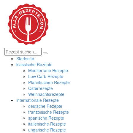
Startseite
klassische Rezepte
Mediterrane Rezepte
Low Carb Rezepte
Pfannkuchen Rezepte
Osterrezepte
Weihnachtsrezepte
internationale Rezepte
deutsche Rezepte
französische Rezepte
spanische Rezepte
italienische Rezepte
ungarische Rezepte