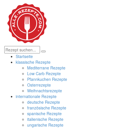
Startseite
klassische Rezepte
Mediterrane Rezepte
Low Carb Rezepte
Pfannkuchen Rezepte
Osterrezepte
Weihnachtsrezepte
internationale Rezepte
deutsche Rezepte
französische Rezepte
spanische Rezepte
italienische Rezepte
ungarische Rezepte