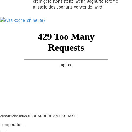
cremigere Konsistenz, wenn Joghurteiscreme
anstelle des Joghurts verwendet wird.
Zusätzliche Infos zu
CRANBERRY MILKSHAKE
Temperatur:
-