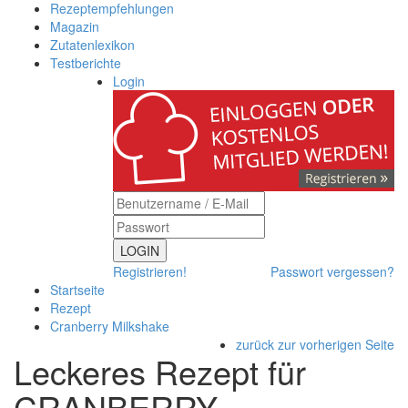
Rezeptempfehlungen
Magazin
Zutatenlexikon
Testberichte
Login
LOGIN
Registrieren!
Passwort vergessen?
Startseite
Rezept
Cranberry Milkshake
zurück zur vorherigen Seite
Leckeres Rezept für
CRANBERRY