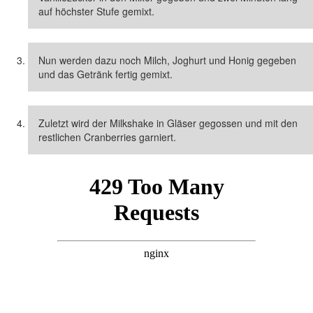
auf höchster Stufe gemixt.
Nun werden dazu noch Milch, Joghurt und Honig gegeben
und das Getränk fertig gemixt.
Zuletzt wird der Milkshake in Gläser gegossen und mit den
restlichen Cranberries garniert.