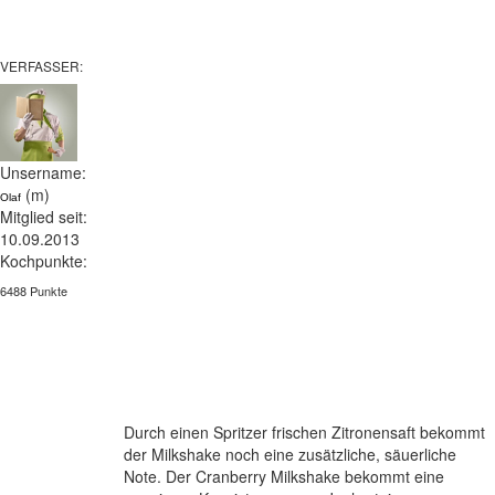
VERFASSER:
Unsername:
(m)
Olaf
Mitglied seit:
10.09.2013
Kochpunkte:
6488 Punkte
Durch einen Spritzer frischen Zitronensaft bekommt
der Milkshake noch eine zusätzliche, säuerliche
Note. Der Cranberry Milkshake bekommt eine