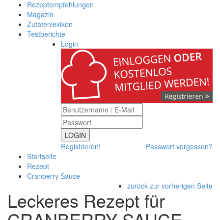
Rezeptempfehlungen
Magazin
Zutatenlexikon
Testberichte
Login
LOGIN
Registrieren!
Passwort vergessen?
Startseite
Rezept
Cranberry Sauce
zurück zur vorherigen Seite
Leckeres Rezept für
CRANBERRY SAUCE