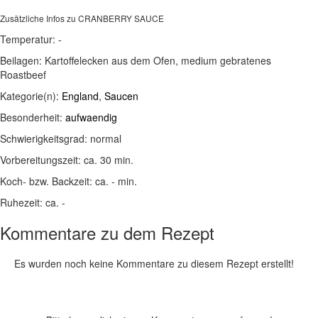
Zusätzliche Infos zu
CRANBERRY SAUCE
Temperatur:
-
Beilagen:
Kartoffelecken aus dem Ofen, medium gebratenes
Roastbeef
Kategorie(n):
England
,
Saucen
Besonderheit:
aufwaendig
Schwierigkeitsgrad:
normal
Vorbereitungszeit:
ca. 30 min.
Koch- bzw. Backzeit:
ca. - min.
Ruhezeit:
ca. -
Kommentare zu dem Rezept
Es wurden noch keine Kommentare zu diesem Rezept erstellt!