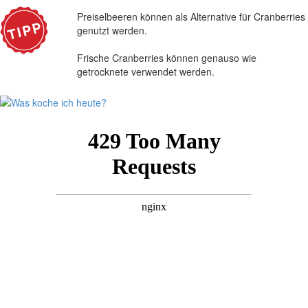
Preiselbeeren können als Alternative für Cranberries
genutzt werden.
Frische Cranberries können genauso wie
getrocknete verwendet werden.