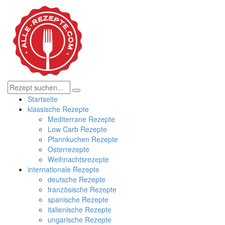
Startseite
klassische Rezepte
Mediterrane Rezepte
Low Carb Rezepte
Pfannkuchen Rezepte
Osterrezepte
Weihnachtsrezepte
internationale Rezepte
deutsche Rezepte
französische Rezepte
spanische Rezepte
italienische Rezepte
ungarische Rezepte