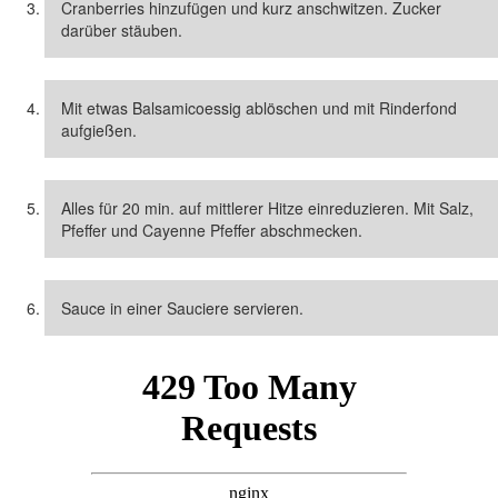
Cranberries hinzufügen und kurz anschwitzen. Zucker
darüber stäuben.
Mit etwas Balsamicoessig ablöschen und mit Rinderfond
aufgießen.
Alles für 20 min. auf mittlerer Hitze einreduzieren. Mit Salz,
Pfeffer und Cayenne Pfeffer abschmecken.
Sauce in einer Sauciere servieren.