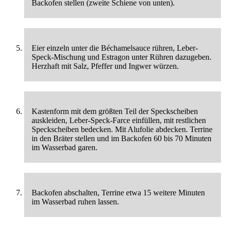
Backofen stellen (zweite Schiene von unten).
Eier einzeln unter die Béchamelsauce rühren, Leber-
Speck-Mischung und Estragon unter Rühren dazugeben.
Herzhaft mit Salz, Pfeffer und Ingwer würzen.
Kastenform mit dem größten Teil der Speckscheiben
auskleiden, Leber-Speck-Farce einfüllen, mit restlichen
Speckscheiben bedecken. Mit Alufolie abdecken. Terrine
in den Bräter stellen und im Backofen 60 bis 70 Minuten
im Wasserbad garen.
Backofen abschalten, Terrine etwa 15 weitere Minuten
im Wasserbad ruhen lassen.