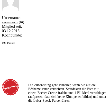
Unsername:
(m)
Sternekoch02
Mitglied seit:
03.12.2013
Kochpunkte:
105 Punkte
Die Zubereitung geht schneller, wenn Sie auf die
Béchamelsauce verzichten. Stattdessen die Eier mit
einem Becher Crème fraîche und 1 EL Mehl verschlagen
(aufpassen, dass sich keine Klümpchen bilden) und unter
die Leber-Speck-Farce rühren.