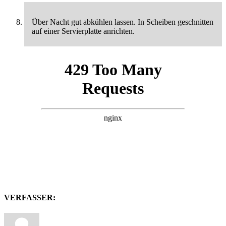
Über Nacht gut abkühlen lassen. In Scheiben geschnitten
auf einer Servierplatte anrichten.
VERFASSER: