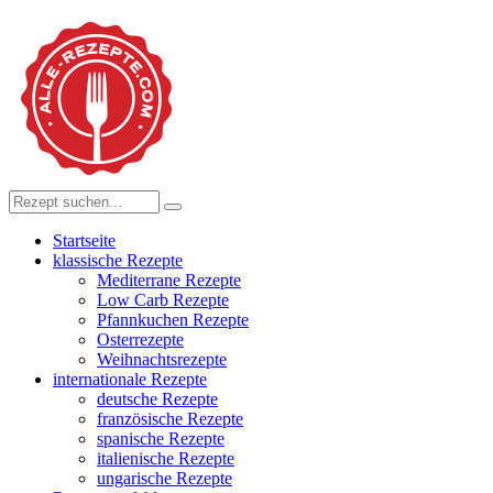
Startseite
klassische Rezepte
Mediterrane Rezepte
Low Carb Rezepte
Pfannkuchen Rezepte
Osterrezepte
Weihnachtsrezepte
internationale Rezepte
deutsche Rezepte
französische Rezepte
spanische Rezepte
italienische Rezepte
ungarische Rezepte